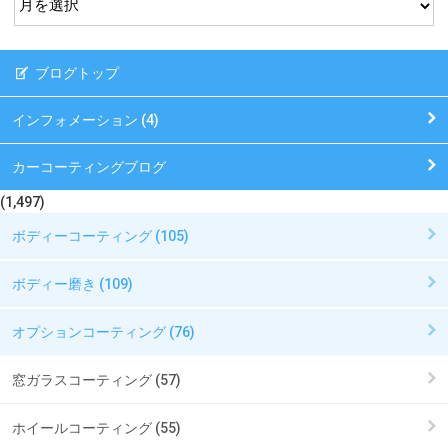
ブログトップ
インフォメーション (4)
カーコーティングブログ
(1,497)
ボディーコーティング (105)
ボディー磨き (109)
オプションコーティング (76)
窓ガラスコーティング (57)
ホイールコーティング (55)