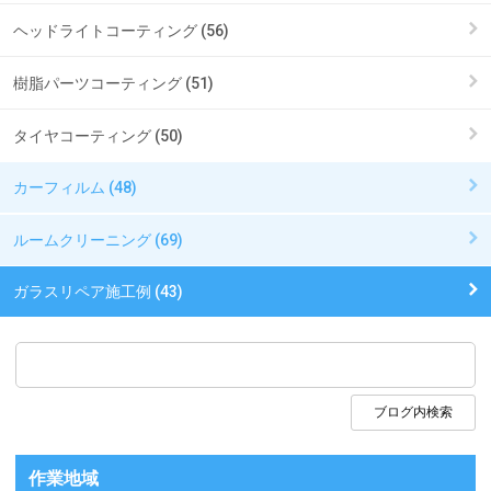
ヘッドライトコーティング (56)
樹脂パーツコーティング (51)
タイヤコーティング (50)
カーフィルム (48)
ルームクリーニング (69)
ガラスリペア施工例 (43)
作業地域