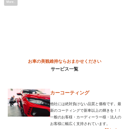
More..
お車の美観維持ならおまかせください
サービス一覧
カーコーティング
他社には絶対負けない品質と価格です。最
新のコーティングで新車以上の輝きを！！
一般のお客様・カーディーラー様・法人の
お客様に幅広く支持されています。