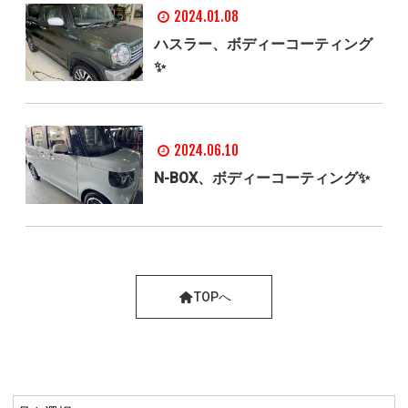
2024.01.08
ハスラー、ボディーコーティング
✨
2024.06.10
N-BOX、ボディーコーティング✨
TOPへ