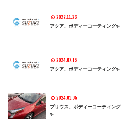
2022.11.23
アクア、ボディーコーティング✨
2024.07.15
アクア、ボディーコーティング✨
2024.01.05
プリウス、ボディーコーティング
✨