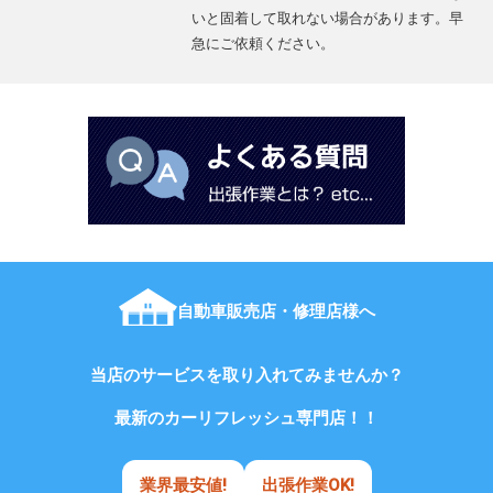
いと固着して取れない場合があります。早
急にご依頼ください。
自動車販売店・修理店様へ
当店のサービスを取り入れてみませんか？
最新のカーリフレッシュ専門店！！
業界最安値!
出張作業OK!