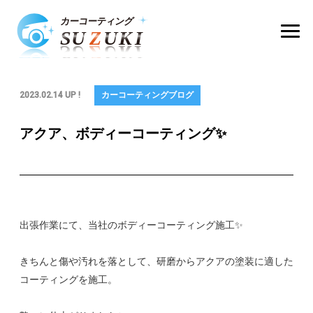
2023.02.14 UP !
カーコーティングブログ
アクア、ボディーコーティング✨
出張作業にて、当社のボディーコーティング施工✨
きちんと傷や汚れを落として、研磨からアクアの塗装に適した
コーティングを施工。