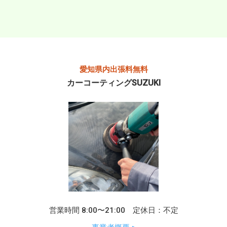
愛知県内出張料無料
カーコーティングSUZUKI
営業時間 8:00〜21:00 定休日：不定