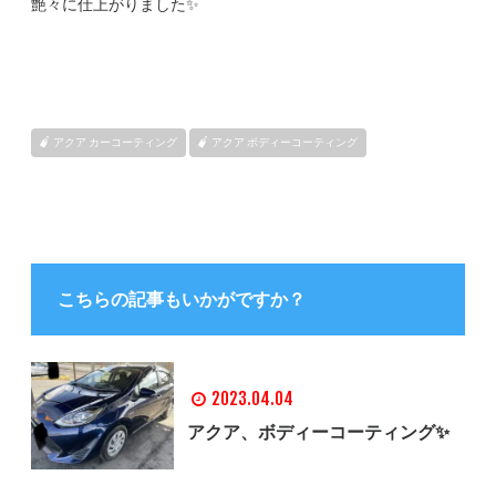
艶々に仕上がりました✨
アクア カーコーティング
アクア ボディーコーティング
こちらの記事もいかがですか？
2023.04.04
アクア、ボディーコーティング✨