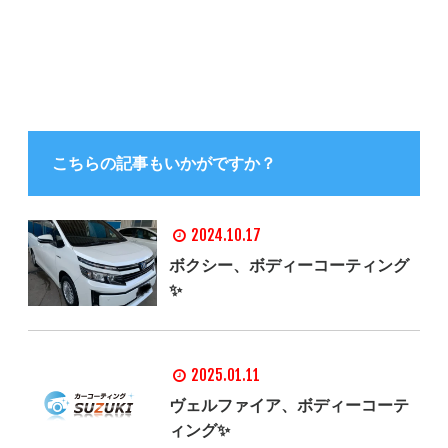
こちらの記事もいかがですか？
2024.10.17
ボクシー、ボディーコーティング
✨
2025.01.11
ヴェルファイア、ボディーコーテ
ィング✨