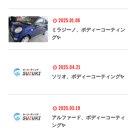
2025.01.06
ミラジーノ、ボディーコーティン
グ✨
2025.04.21
ソリオ、ボディーコーティング✨
2025.03.19
アルファード、ボディーコーティ
ング✨