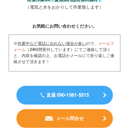
（電気と水をおかりして作業致します）
お気軽にお問い合わせください。
※
作業中など電話に出れない場合が多い
ので、
メールフ
ォーム
（24時間受付しています）にてご連絡して頂く
と、内容を確認の上、お電話かメールにて折り返しご連
絡させて頂きます！
直通 090-1561-5315
メール問合せ