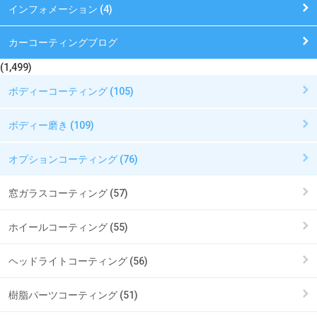
インフォメーション (4)
カーコーティングブログ
(1,499)
ボディーコーティング (105)
ボディー磨き (109)
オプションコーティング (76)
窓ガラスコーティング (57)
ホイールコーティング (55)
ヘッドライトコーティング (56)
樹脂パーツコーティング (51)