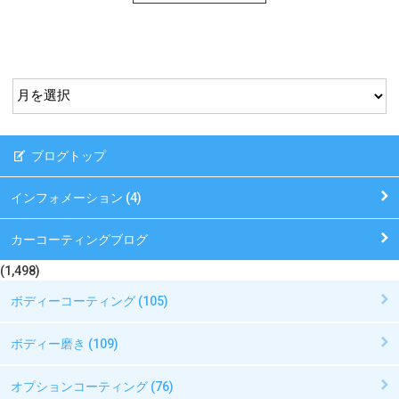
ブログトップ
インフォメーション (4)
カーコーティングブログ
(1,498)
ボディーコーティング (105)
ボディー磨き (109)
オプションコーティング (76)