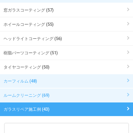
窓ガラスコーティング (57)
ホイールコーティング (55)
ヘッドライトコーティング (56)
樹脂パーツコーティング (51)
タイヤコーティング (50)
カーフィルム (48)
ルームクリーニング (69)
ガラスリペア施工例 (43)