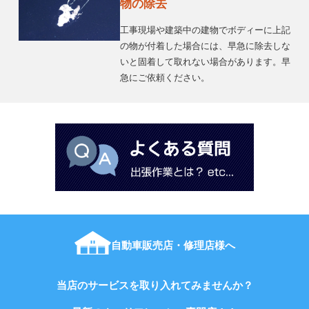
物の除去
工事現場や建築中の建物でボディーに上記
の物が付着した場合には、早急に除去しな
いと固着して取れない場合があります。早
急にご依頼ください。
自動車販売店・修理店様へ
当店のサービスを取り入れてみませんか？