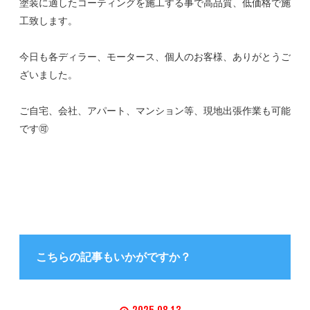
塗装に適したコーティングを施工する事で高品質、低価格で施
工致します。
今日も各ディラー、モータース、個人のお客様、ありがとうご
ざいました。
ご自宅、会社、アパート、マンション等、現地出張作業も可能
です🉑
こちらの記事もいかがですか？