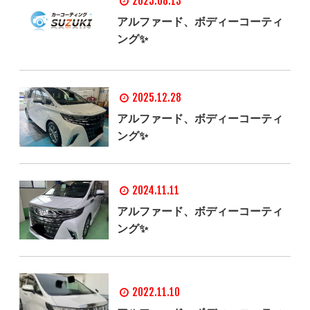
2025.08.13
アルファード、ボディーコーティ
ング✨
2025.12.28
アルファード、ボディーコーティ
ング✨
2024.11.11
アルファード、ボディーコーティ
ング✨
2022.11.10