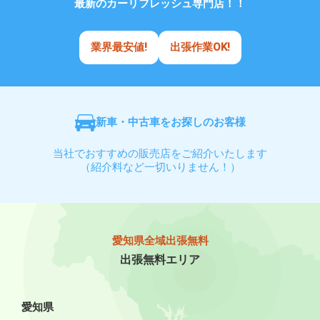
最新のカーリフレッシュ専門店！！
業界最安値!
出張作業OK!
新車・中古車をお探しのお客様
当社でおすすめの販売店をご紹介いたします
（紹介料など一切いりません！）
愛知県全域出張無料
出張無料エリア
愛知県