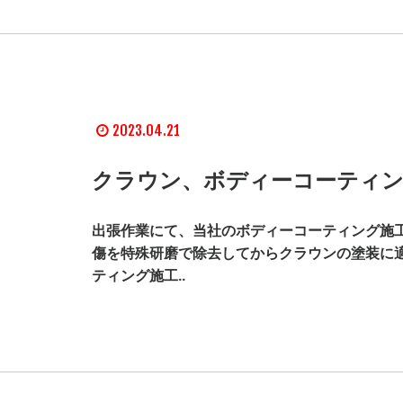
2023.04.21
クラウン、ボディーコーティン
出張作業にて、当社のボディーコーティング施工
傷を特殊研磨で除去してからクラウンの塗装に
ティング施工..