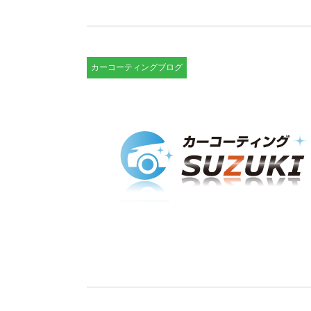
カーコーティングブログ