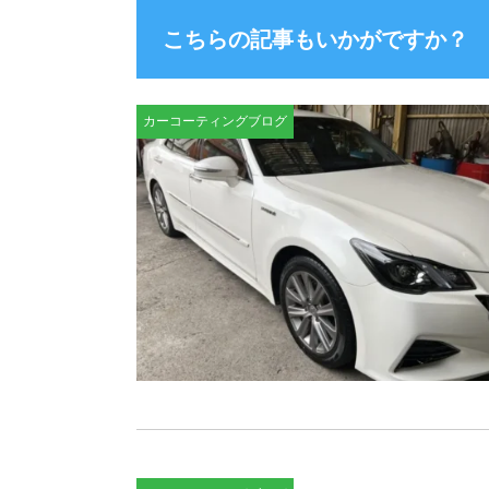
こちらの記事もいかがですか？
カーコーティングブログ