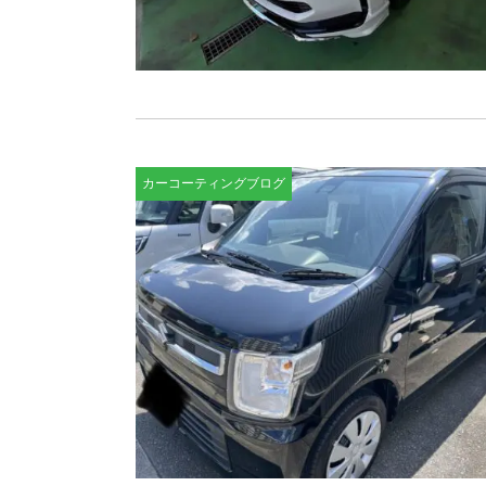
カーコーティングブログ