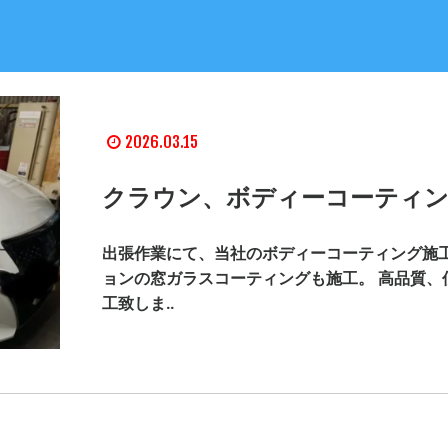
2026.03.15
クラウン、ボディーコーティン
出張作業にて、当社のボディーコーティング施工
ョンの窓ガラスコーティングも施工。 高品質、
工致しま..