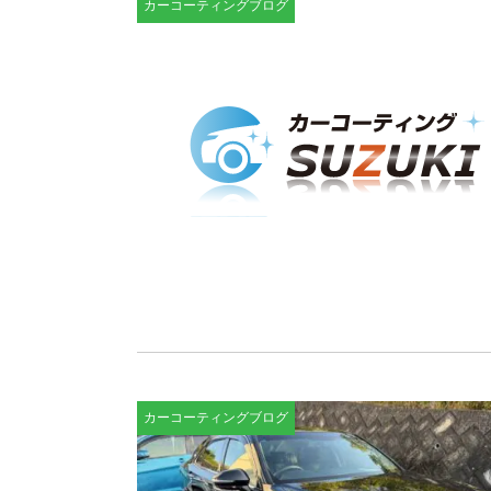
カーコーティングブログ
カーコーティングブログ