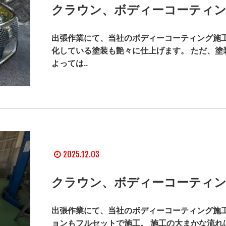
クラウン、ボディーコーティン
出張作業にて、当社のボディーコーティング施工
化している塗装も艶々に仕上げます。 ただ、塗
よっては..
2025.12.03
クラウン、ボディーコーティン
出張作業にて、当社のボディーコーティング施工
ョンもフルセットで施工。 施工の大まかな流れ