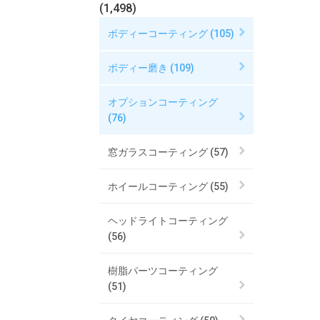
(1,498)
ボディーコーティング (105)
ボディー磨き (109)
オプションコーティング
(76)
窓ガラスコーティング (57)
ホイールコーティング (55)
ヘッドライトコーティング
(56)
樹脂パーツコーティング
(51)