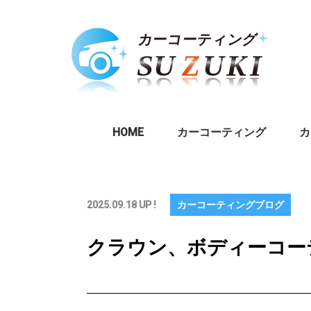
HOME
カーコーティング
カ
2025.09.18 UP !
カーコーティングブログ
クラウン、ボディーコー