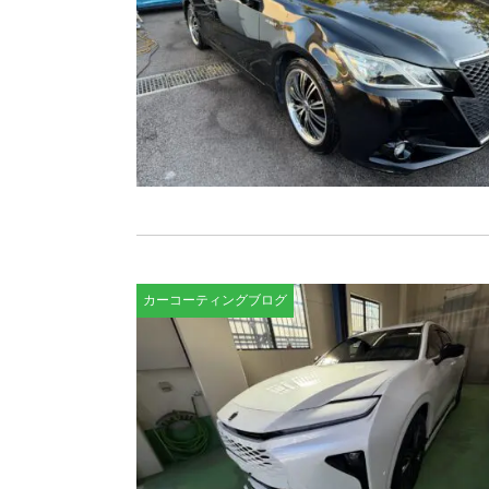
カーコーティングブログ