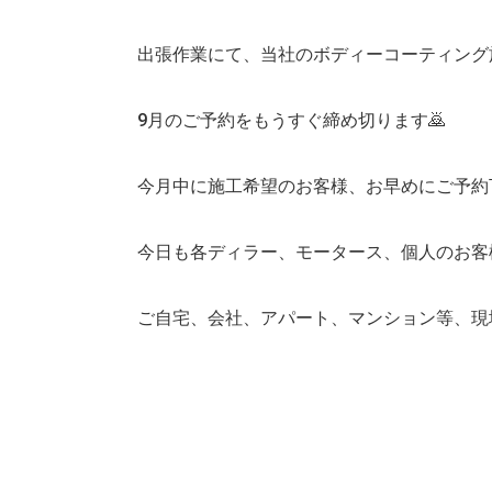
出張作業にて、当社のボディーコーティング
9月のご予約をもうすぐ締め切ります🙇
今月中に施工希望のお客様、お早めにご予約下
今日も各ディラー、モータース、個人のお客
ご自宅、会社、アパート、マンション等、現