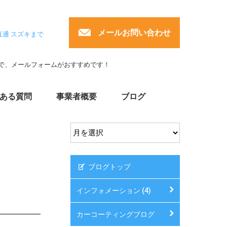
メールお問い合わせ
直通 スズキまで
で、メールフォームがおすすめです！
ある質問
事業者概要
ブログ
ブログトップ
インフォメーション (4)
カーコーティングブログ