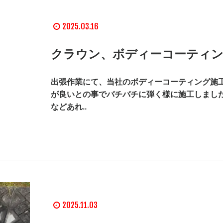
2025.03.16
クラウン、ボディーコーティン
出張作業にて、当社のボディーコーティング施工
が良いとの事でバチバチに弾く様に施工しました
などあれ..
2025.11.03