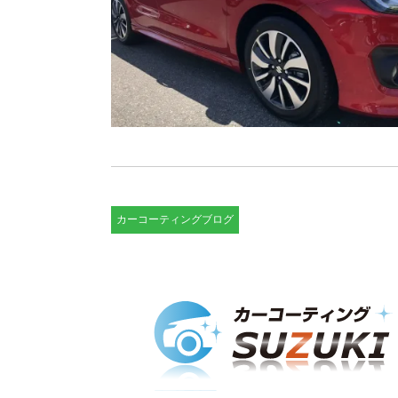
カーコーティングブログ