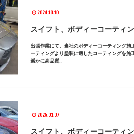
2024.10.10
スイフト、ボディーコーティン
出張作業にて、当社のボディーコーティング施工
ーティングより塗装に適したコーティングを施
遥かに高品質..
2025.01.07
スイフト、ボディーコーティン