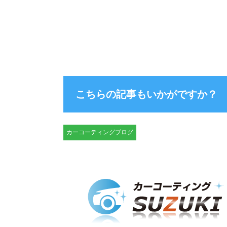
こちらの記事もいかがですか？
カーコーティングブログ