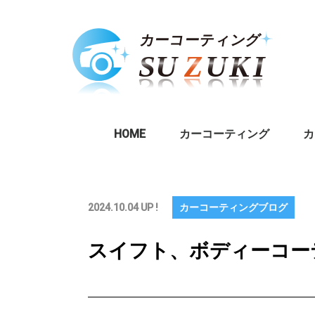
HOME
カーコーティング
カ
2024.10.04 UP !
カーコーティングブログ
スイフト、ボディーコー