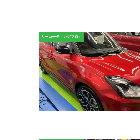
カーコーティングブログ