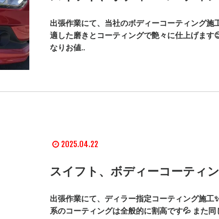
出張作業にて、当社のボディーコーティング施工
適した磨きとコーティングで艶々に仕上げます
なりお値..
2025.04.22
スイフト、ボディーコーティン
出張作業にて、ディラー指定コーティング施工✨
系のコーティングは全般的に割高です💦 また同