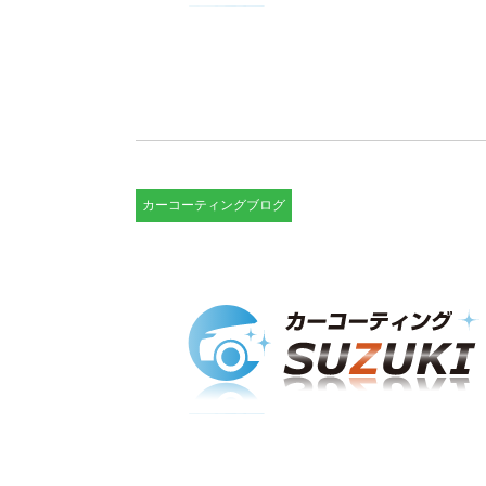
カーコーティングブログ