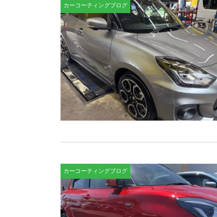
カーコーティングブログ
カーコーティングブログ