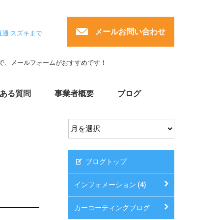
メールお問い合わせ
直通 スズキまで
で、メールフォームがおすすめです！
ある質問
事業者概要
ブログ
ブログトップ
インフォメーション (4)
カーコーティングブログ