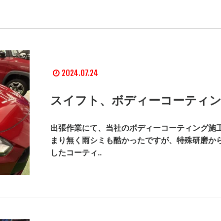
2024.07.24
スイフト、ボディーコーティン
出張作業にて、当社のボディーコーティング施工
まり無く雨シミも酷かったですが、特殊研磨か
したコーティ..