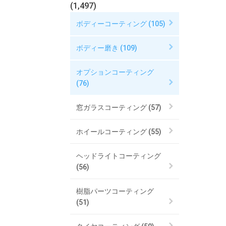
(1,497)
ボディーコーティング (105)
ボディー磨き (109)
オプションコーティング
(76)
窓ガラスコーティング (57)
ホイールコーティング (55)
ヘッドライトコーティング
(56)
樹脂パーツコーティング
(51)