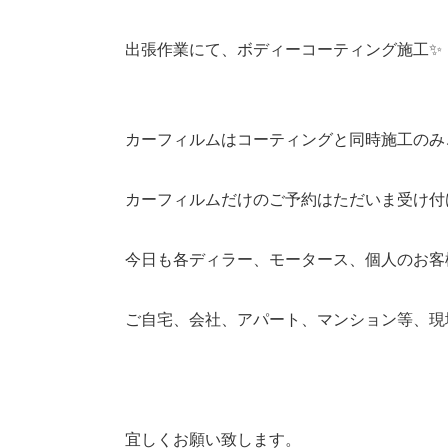
出張作業にて、ボディーコーティング施工✨
カーフィルムはコーティングと同時施工のみ
カーフィルムだけのご予約はただいま受け付
今日も各ディラー、モータース、個人のお客
ご自宅、会社、アパート、マンション等、現
宜しくお願い致します。