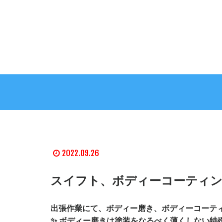
2022.09.26
スイフト、ボディーコーティン
出張作業にて、ボディー磨き、ボディーコーテ
✨ ボディー磨きは塗装をなるべく薄くしない特