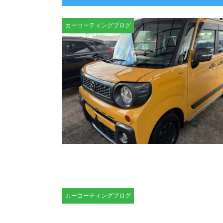
カーコーティングブログ
カーコーティングブログ