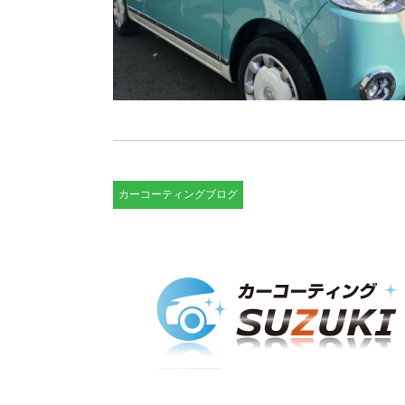
カーコーティングブログ