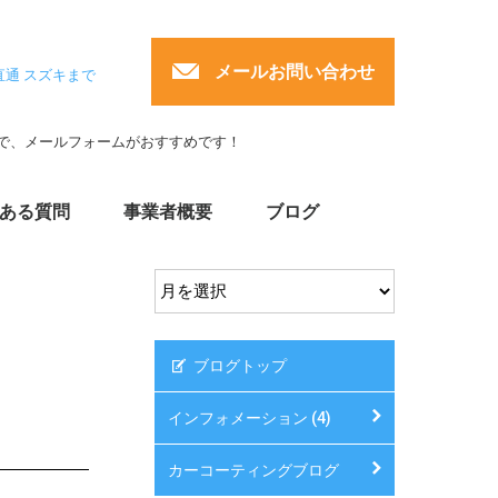
メールお問い合わせ
直通 スズキまで
で、メールフォームがおすすめです！
ある質問
事業者概要
ブログ
ブログトップ
インフォメーション (4)
カーコーティングブログ