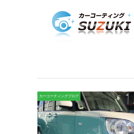
カーコーティングブログ