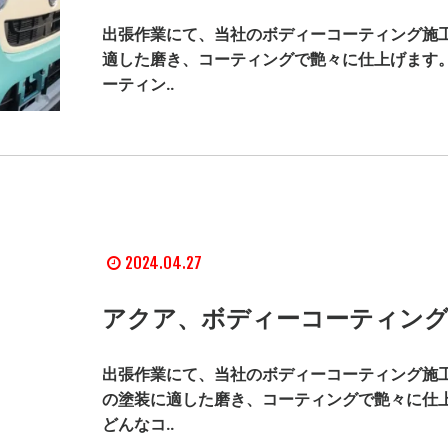
出張作業にて、当社のボディーコーティング施工
適した磨き、コーティングで艶々に仕上げます。
ーティン..
2024.04.27
アクア、ボディーコーティング
出張作業にて、当社のボディーコーティング施工
の塗装に適した磨き、コーティングで艶々に仕上
どんなコ..