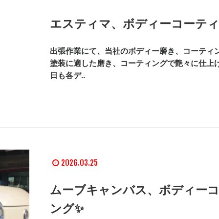
エスティマ、ボディーコーティ
出張作業にて、当社のボディー磨き、コーティ
塗装に適した磨き、コーティングで艶々に仕上げ
日も各デ..
2026.03.25
ムーブキャンバス、ボディー
ング✨