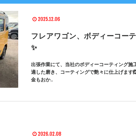
2025.12.06
フレアワゴン、ボディーコー
✨
出張作業にて、当社のボディーコーティング施工
適した磨き、コーティングで艶々に仕上げます🙆
金もおか..
2026.02.08