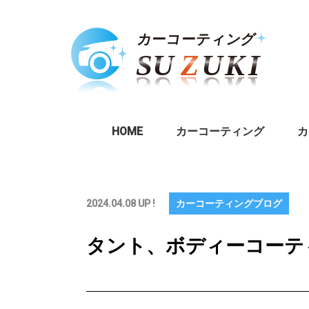
HOME
カーコーティング
カ
2024.04.08 UP !
カーコーティングブログ
タント、ボディーコーテ