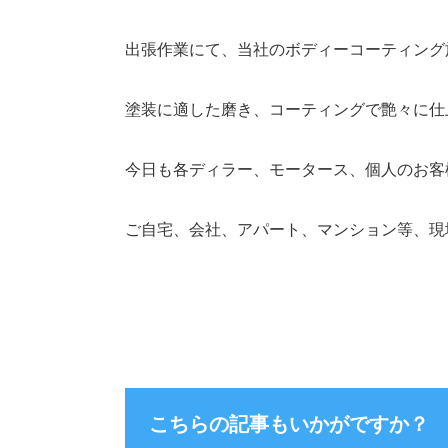
出張作業にて、当社のボディーコーティング
塗装に適した磨き、コーティングで艶々に仕
今日も各ディラー、モータース、個人のお客
ご自宅、会社、アパート、マンション等、現
こちらの記事もいかがですか？