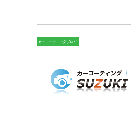
カーコーティングブログ