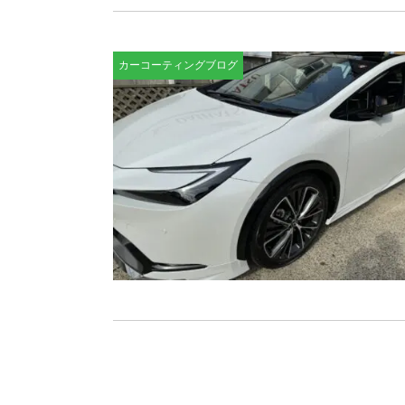
カーコーティングブログ