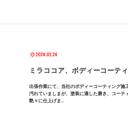
2024.02.24
ミラココア、ボディーコーティ
出張作業にて、当社のボディーコーティング施工
汚れていましまが、塗装に適した磨き、コーテ
艶々に仕上げま..