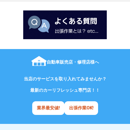
自動車販売店・修理店様へ
当店のサービスを取り入れてみませんか？
最新のカーリフレッシュ専門店！！
業界最安値!
出張作業OK!