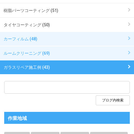
樹脂パーツコーティング (51)
タイヤコーティング (50)
カーフィルム (48)
ルームクリーニング (69)
ガラスリペア施工例 (43)
作業地域