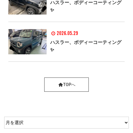
ハスラー、ボディーコーティング
✨
2026.05.29
ハスラー、ボディーコーティング
✨
TOPへ