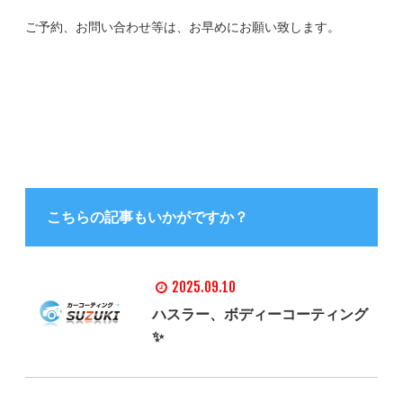
ご予約、お問い合わせ等は、お早めにお願い致します。
こちらの記事もいかがですか？
2025.09.10
ハスラー、ボディーコーティング
✨