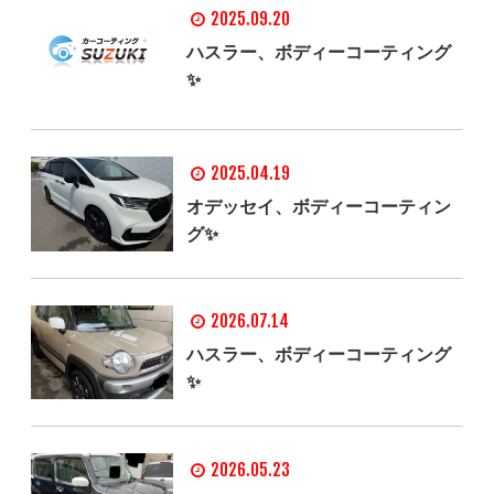
2025.09.20
ハスラー、ボディーコーティング
✨
2025.04.19
オデッセイ、ボディーコーティン
グ✨
2026.07.14
ハスラー、ボディーコーティング
✨
2026.05.23