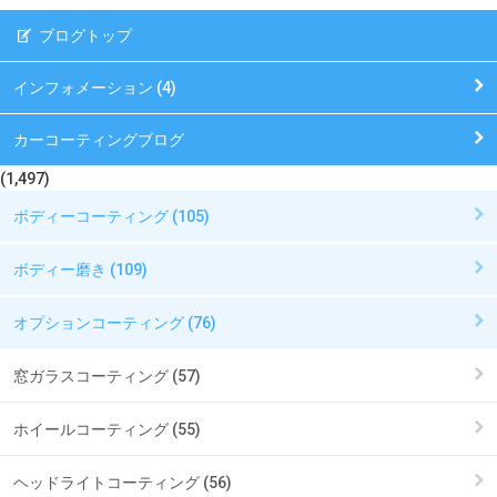
ブログトップ
インフォメーション (4)
カーコーティングブログ
(1,497)
ボディーコーティング (105)
ボディー磨き (109)
オプションコーティング (76)
窓ガラスコーティング (57)
ホイールコーティング (55)
ヘッドライトコーティング (56)