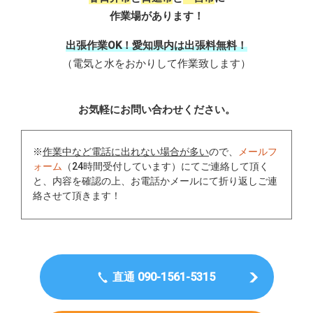
作業場があります！
出張作業OK！愛知県内は出張料無料！
（電気と水をおかりして作業致します）
お気軽にお問い合わせください。
※
作業中など電話に出れない場合が多い
ので、
メールフ
ォーム
（24時間受付しています）にてご連絡して頂く
と、内容を確認の上、お電話かメールにて折り返しご連
絡させて頂きます！
直通 090-1561-5315