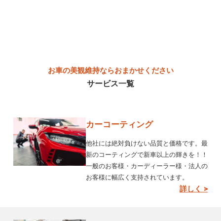
お車の美観維持ならおまかせください
サービス一覧
カーコーティング
他社には絶対負けない品質と価格です。最
新のコーティングで新車以上の輝きを！！
一般のお客様・カーディーラー様・法人の
お客様に幅広く支持されています。
詳しく >