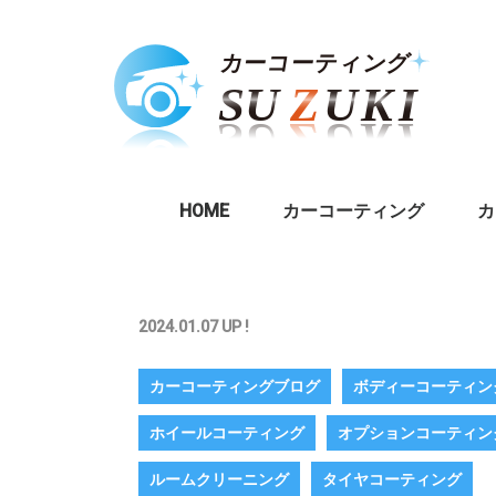
HOME
カーコーティング
カ
2024.01.07 UP !
カーコーティングブログ
ボディーコーティン
ホイールコーティング
オプションコーティン
ルームクリーニング
タイヤコーティング