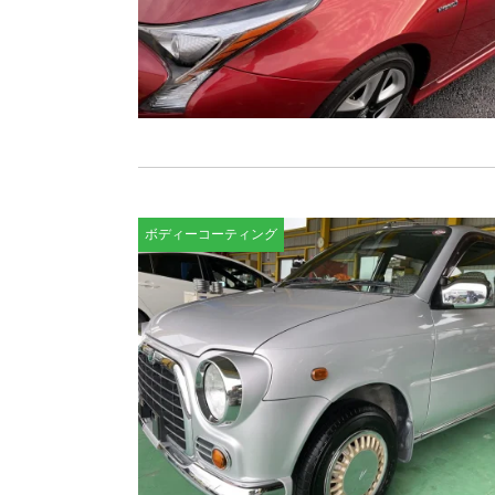
ボディーコーティング