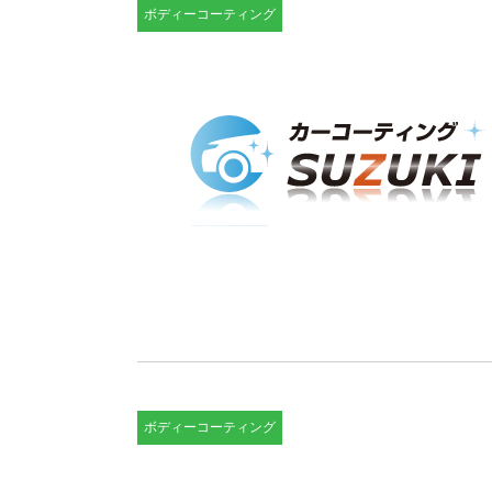
ボディーコーティング
ボディーコーティング