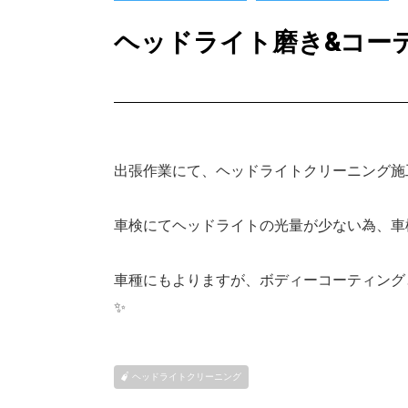
ヘッドライト磨き&コー
出張作業にて、ヘッドライトクリーニング施
車検にてヘッドライトの光量が少ない為、車
車種にもよりますが、ボディーコーティング
✨
ヘッドライトクリーニング