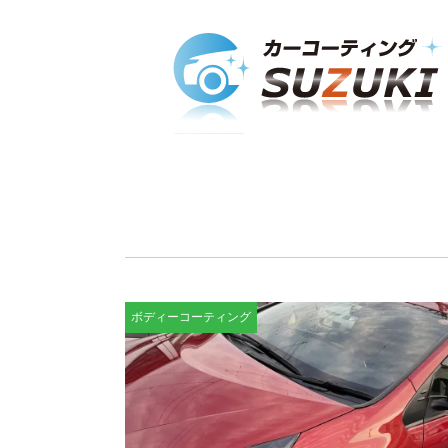
ボディーコーティング