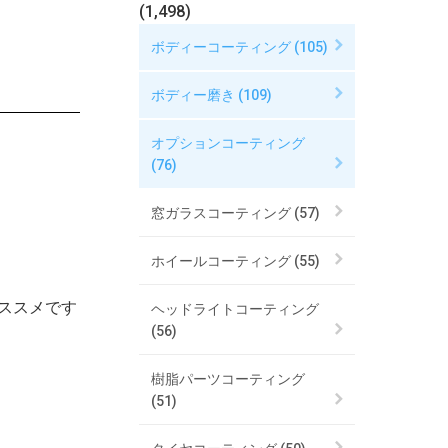
(1,498)
ボディーコーティング (105)
ボディー磨き (109)
オプションコーティング
(76)
窓ガラスコーティング (57)
ホイールコーティング (55)
ススメです
ヘッドライトコーティング
(56)
樹脂パーツコーティング
(51)