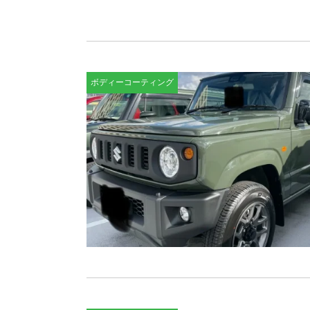
ボディーコーティング