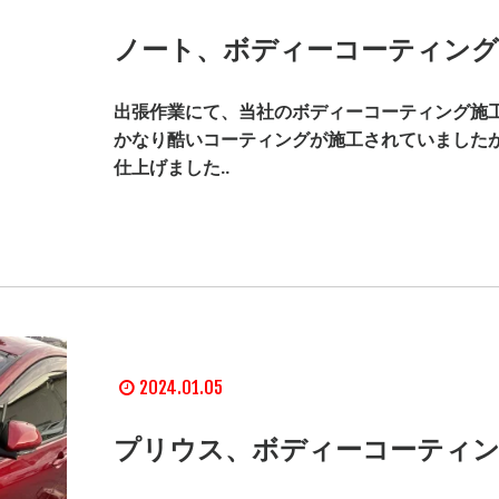
ノート、ボディーコーティング
出張作業にて、当社のボディーコーティング施工
かなり酷いコーティングが施工されていました
仕上げました..
2024.01.05
プリウス、ボディーコーティン