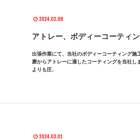
2024.02.08
アトレー、ボディーコーティン
出張作業にて、当社のボディーコーティング施工
磨からアトレーに適したコーティングを当社しま
よりも圧..
2024.03.01