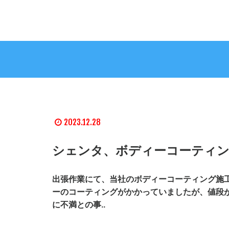
2023.12.28
シェンタ、ボディーコーティン
出張作業にて、当社のボディーコーティング施工
ーのコーティングがかかっていましたが、値段
に不満との事..