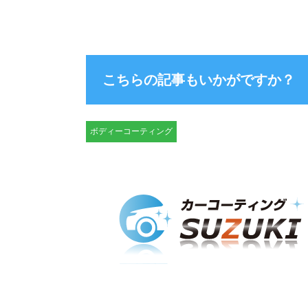
こちらの記事もいかがですか？
ボディーコーティング