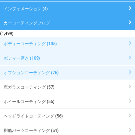
インフォメーション (4)
カーコーティングブログ
(1,499)
ボディーコーティング (105)
ボディー磨き (109)
オプションコーティング (76)
窓ガラスコーティング (57)
ホイールコーティング (55)
ヘッドライトコーティング (56)
樹脂パーツコーティング (51)