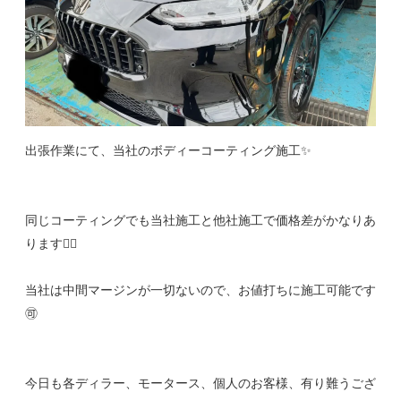
出張作業にて、当社のボディーコーティング施工✨
同じコーティングでも当社施工と他社施工で価格差がかなりあ
ります🙋‍♂️
当社は中間マージンが一切ないので、お値打ちに施工可能です
🉑
今日も各ディラー、モータース、個人のお客様、有り難うござ