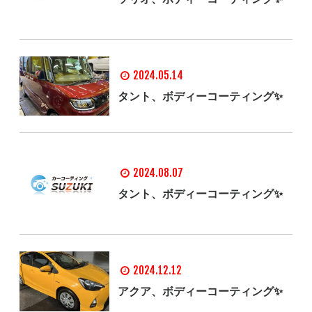
2024.05.14
タント、ボディーコーティング✨
2024.08.07
タント、ボディーコーティング✨
2024.12.12
アクア、ボディーコーティング✨