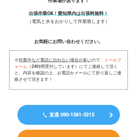
作業場があります！
出張作業OK！愛知県内は出張料無料！
（電気と水をおかりして作業致します）
お気軽にお問い合わせください。
※
作業中など電話に出れない場合が多い
ので、
メールフ
ォーム
（24時間受付しています）にてご連絡して頂く
と、内容を確認の上、お電話かメールにて折り返しご連
絡させて頂きます！
直通 090-1561-5315