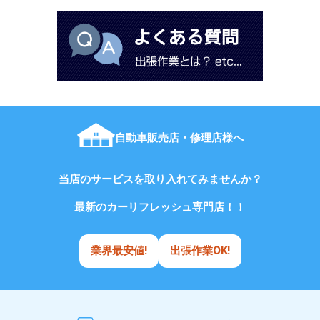
自動車販売店・修理店様へ
当店のサービスを取り入れてみませんか？
最新のカーリフレッシュ専門店！！
業界最安値!
出張作業OK!