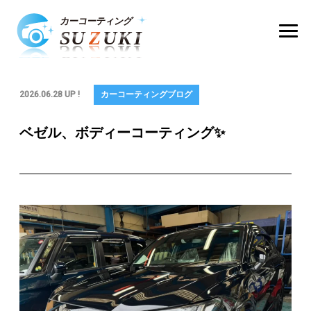
2026.06.28 UP !
カーコーティングブログ
ベゼル、ボディーコーティング✨