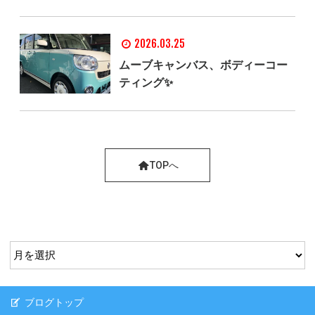
2026.03.25
ムーブキャンバス、ボディーコー
ティング✨
TOPへ
ブログトップ