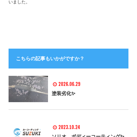
いました。
こちらの記事もいかがですか？
2026.06.29
塗装劣化✨
2023.10.24
ソリオ、ボディーコーティング✨