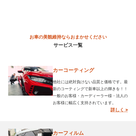
お車の美観維持ならおまかせください
サービス一覧
カーコーティング
他社には絶対負けない品質と価格です。最
新のコーティングで新車以上の輝きを！！
一般のお客様・カーディーラー様・法人の
お客様に幅広く支持されています。
詳しく >
カーフィルム