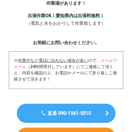
作業場があります！
出張作業OK！愛知県内は出張料無料！
（電気と水をおかりして作業致します）
お気軽にお問い合わせください。
※
作業中など電話に出れない場合が多い
ので、
メールフ
ォーム
（24時間受付しています）にてご連絡して頂く
と、内容を確認の上、お電話かメールにて折り返しご連
絡させて頂きます！
直通 090-1561-5315