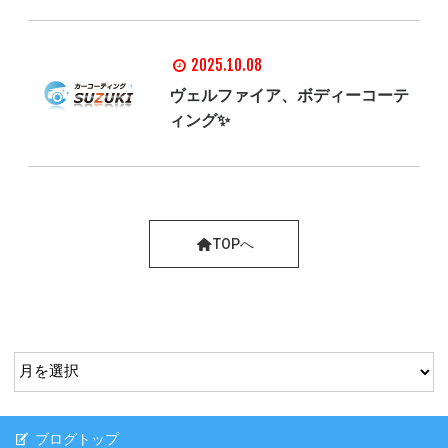
2025.10.08
ヴェルファイア、ボディーコーテ
ィング✨
TOPへ
ブログトップ