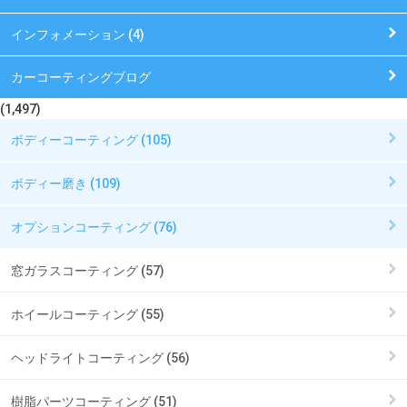
インフォメーション (4)
カーコーティングブログ
(1,497)
ボディーコーティング (105)
ボディー磨き (109)
オプションコーティング (76)
窓ガラスコーティング (57)
ホイールコーティング (55)
ヘッドライトコーティング (56)
樹脂パーツコーティング (51)