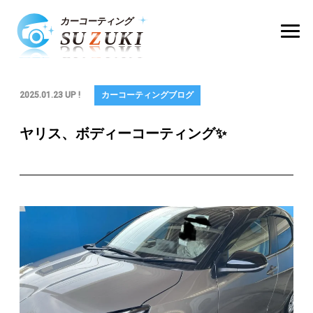
2025.01.23 UP !
カーコーティングブログ
ヤリス、ボディーコーティング✨