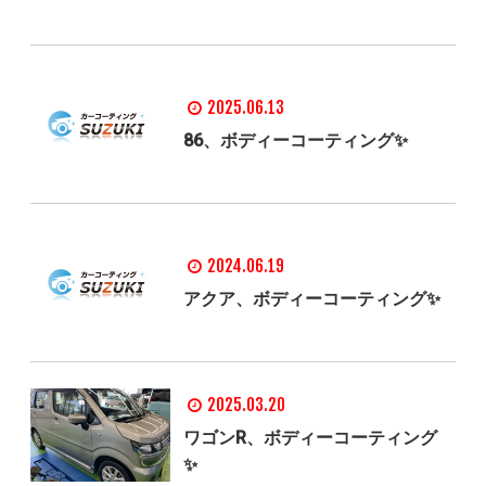
2025.06.13
86、ボディーコーティング✨
2024.06.19
アクア、ボディーコーティング✨
2025.03.20
ワゴンR、ボディーコーティング
✨