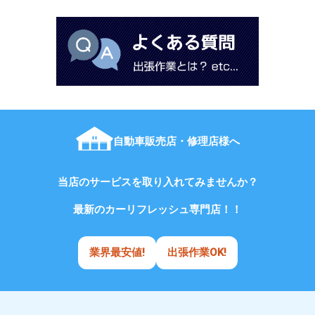
自動車販売店・修理店様へ
当店のサービスを取り入れてみませんか？
最新のカーリフレッシュ専門店！！
業界最安値!
出張作業OK!