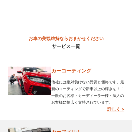
お車の美観維持ならおまかせください
サービス一覧
カーコーティング
他社には絶対負けない品質と価格です。最
新のコーティングで新車以上の輝きを！！
一般のお客様・カーディーラー様・法人の
お客様に幅広く支持されています。
詳しく >
カーフィルム