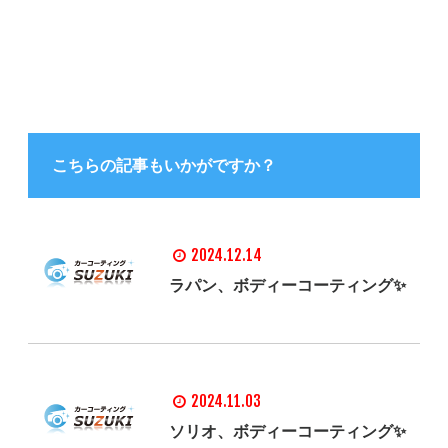
こちらの記事もいかがですか？
2024.12.14
ラパン、ボディーコーティング✨
2024.11.03
ソリオ、ボディーコーティング✨