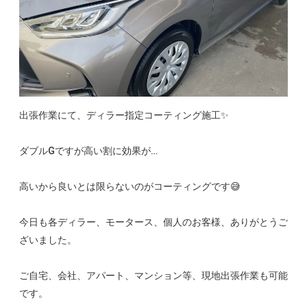
出張作業にて、ディラー指定コーティング施工✨
ダブルGですが高い割に効果が…
高いから良いとは限らないのがコーティングです😅
今日も各ディラー、モータース、個人のお客様、ありがとうご
ざいました。
ご自宅、会社、アパート、マンション等、現地出張作業も可能
です。