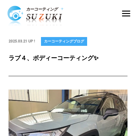
2025.03.21 UP !
カーコーティングブログ
ラブ４、ボディーコーティング✨