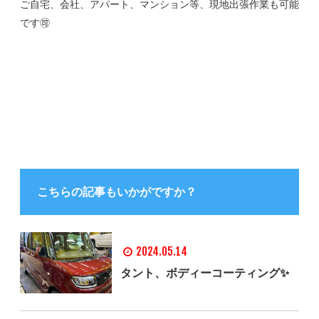
ご自宅、会社、アパート、マンション等、現地出張作業も可能
です🉑
こちらの記事もいかがですか？
2024.05.14
タント、ボディーコーティング✨