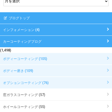
ブログトップ
インフォメーション (4)
カーコーティングブログ
(1,498)
ボディーコーティング (105)
ボディー磨き (109)
オプションコーティング (76)
窓ガラスコーティング (57)
ホイールコーティング (55)