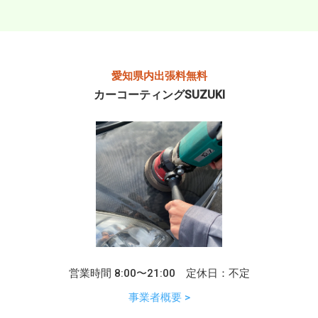
愛知県内出張料無料
カーコーティングSUZUKI
営業時間 8:00〜21:00 定休日：不定
事業者概要 >