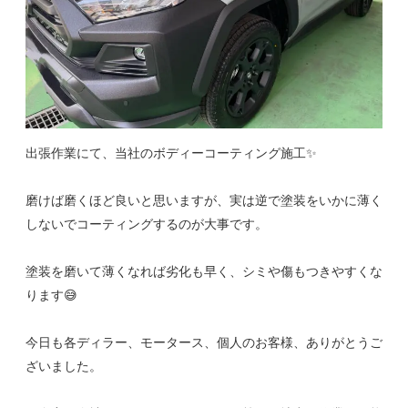
出張作業にて、当社のボディーコーティング施工✨
磨けば磨くほど良いと思いますが、実は逆で塗装をいかに薄く
しないでコーティングするのが大事です。
塗装を磨いて薄くなれば劣化も早く、シミや傷もつきやすくな
ります😅
今日も各ディラー、モータース、個人のお客様、ありがとうご
ざいました。