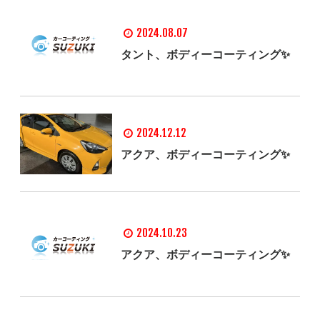
2024.08.07
タント、ボディーコーティング✨
2024.12.12
アクア、ボディーコーティング✨
2024.10.23
アクア、ボディーコーティング✨