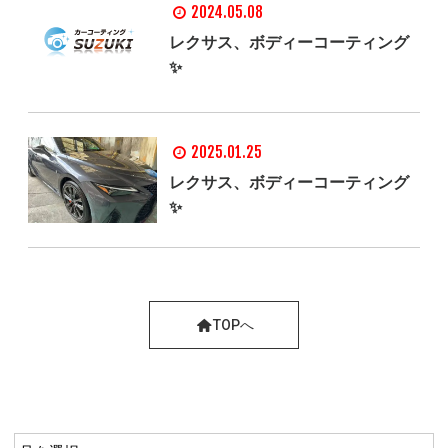
2024.05.08
レクサス、ボディーコーティング
✨
2025.01.25
レクサス、ボディーコーティング
✨
TOPへ