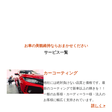
お車の美観維持ならおまかせください
サービス一覧
カーコーティング
他社には絶対負けない品質と価格です。最
新のコーティングで新車以上の輝きを！！
一般のお客様・カーディーラー様・法人の
お客様に幅広く支持されています。
詳しく >