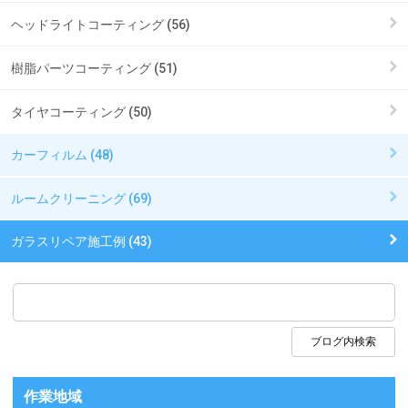
ヘッドライトコーティング (56)
樹脂パーツコーティング (51)
タイヤコーティング (50)
カーフィルム (48)
ルームクリーニング (69)
ガラスリペア施工例 (43)
作業地域