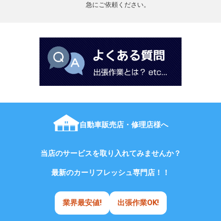
急にご依頼ください。
自動車販売店・修理店様へ
当店のサービスを取り入れてみませんか？
最新のカーリフレッシュ専門店！！
業界最安値!
出張作業OK!