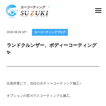
2025.08.20 UP !
カーコーティングブログ
ランドクルンザー、ボディーコーティング
✨
出張作業にて、当社のボディーコーティング施工✨
オプションの窓ガラスコーティングも施工。