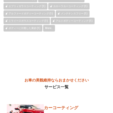
エブリィガラスコーティング (1)
カローラカーコーティング (1)
アルファードボディーコーティング (1)
メンテナンスフリー (1)
ミライースガラスコーティング (1)
アルトボディーコーティング (1)
ボディーに付着した黄砂 (1)
More..
お車の美観維持ならおまかせください
サービス一覧
カーコーティング