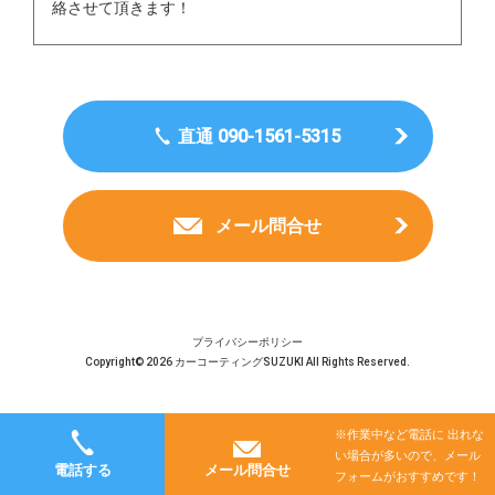
絡させて頂きます！
直通 090-1561-5315
メール問合せ
プライバシーポリシー
Copyright© 2026 カーコーティングSUZUKI All Rights Reserved.
※作業中など電話に 出れな
い場合が多いので、メール
電話する
メール問合せ
フォームがおすすめです！