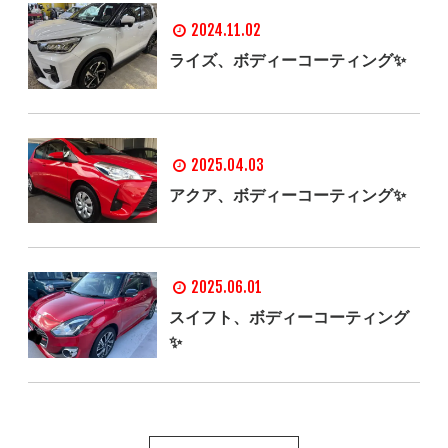
2024.11.02
ライズ、ボディーコーティング✨
2025.04.03
アクア、ボディーコーティング✨
2025.06.01
スイフト、ボディーコーティング
✨