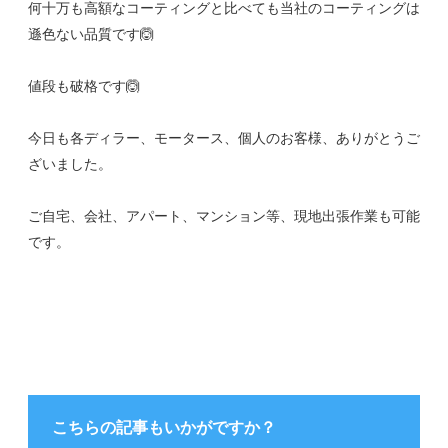
何十万も高額なコーティングと比べても当社のコーティングは
遜色ない品質です🙆
値段も破格です🙆
今日も各ディラー、モータース、個人のお客様、ありがとうご
ざいました。
ご自宅、会社、アパート、マンション等、現地出張作業も可能
です。
こちらの記事もいかがですか？