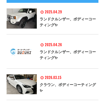
2025.04.29
ランドクルンザー、ボディーコー
ティング✨
2025.04.26
ランドクルンザー、ボディーコー
ティング✨
2026.03.15
クラウン、ボディーコーティング
✨