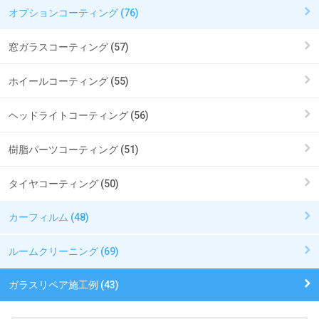
オプションコーティング (76)
窓ガラスコーティング (57)
ホイールコーティング (55)
ヘッドライトコーティング (56)
樹脂パーツコーティング (51)
タイヤコーティング (50)
カーフィルム (48)
ルームクリーニング (69)
ガラスリペア施工例 (43)