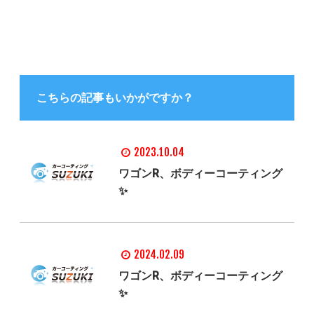
こちらの記事もいかがですか？
2023.10.04
ワゴンR、ボディーコーティング
✨
2024.02.09
ワゴンR、ボディーコーティング
✨