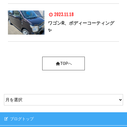
2023.11.18
ワゴンR、ボディーコーティング
✨
TOPへ
ブログトップ