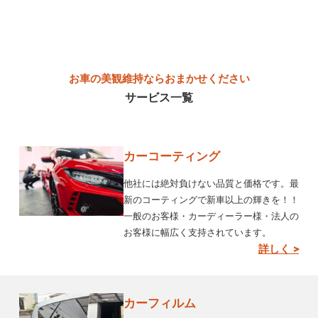
お車の美観維持ならおまかせください
サービス一覧
カーコーティング
他社には絶対負けない品質と価格です。最
新のコーティングで新車以上の輝きを！！
一般のお客様・カーディーラー様・法人の
お客様に幅広く支持されています。
詳しく >
カーフィルム