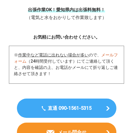
出張作業OK！愛知県内は出張料無料！
（電気と水をおかりして作業致します）
お気軽にお問い合わせください。
※
作業中など電話に出れない場合が多い
ので、
メールフ
ォーム
（24時間受付しています）にてご連絡して頂く
と、内容を確認の上、お電話かメールにて折り返しご連
絡させて頂きます！
直通 090-1561-5315
メール問合せ