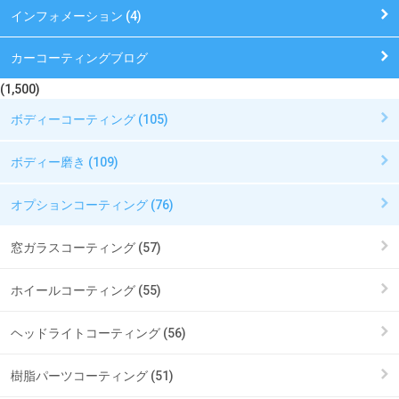
インフォメーション (4)
カーコーティングブログ
(1,500)
ボディーコーティング (105)
ボディー磨き (109)
オプションコーティング (76)
窓ガラスコーティング (57)
ホイールコーティング (55)
ヘッドライトコーティング (56)
樹脂パーツコーティング (51)