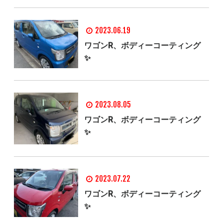
2023.06.19
ワゴンR、ボディーコーティング
✨
2023.08.05
ワゴンR、ボディーコーティング
✨
2023.07.22
ワゴンR、ボディーコーティング
✨