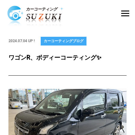
2024.07.04 UP !
カーコーティングブログ
ワゴンR、ボディーコーティング✨