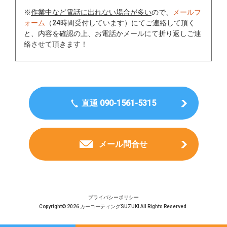
※
作業中など電話に出れない場合が多い
ので、
メールフ
ォーム
（24時間受付しています）にてご連絡して頂く
と、内容を確認の上、お電話かメールにて折り返しご連
絡させて頂きます！
直通 090-1561-5315
メール問合せ
プライバシーポリシー
Copyright© 2026 カーコーティングSUZUKI All Rights Reserved.