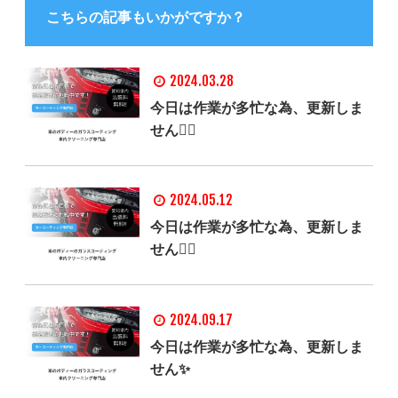
こちらの記事もいかがですか？
2024.03.28
今日は作業が多忙な為、更新しま
せん🙇‍♂️
2024.05.12
今日は作業が多忙な為、更新しま
せん🙇‍♂️
2024.09.17
今日は作業が多忙な為、更新しま
せん✨