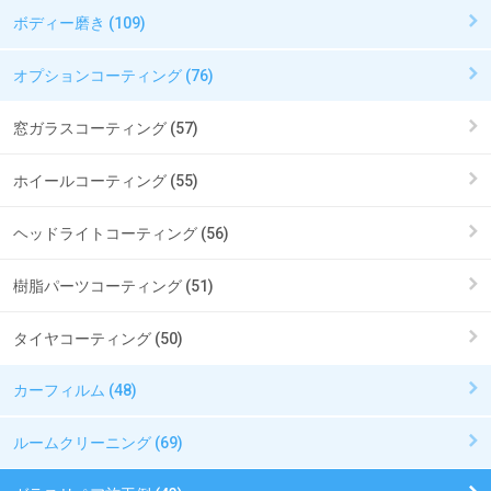
ボディー磨き (109)
オプションコーティング (76)
窓ガラスコーティング (57)
ホイールコーティング (55)
ヘッドライトコーティング (56)
樹脂パーツコーティング (51)
タイヤコーティング (50)
カーフィルム (48)
ルームクリーニング (69)