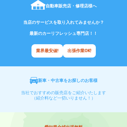
自動車販売店・修理店様へ
当店のサービスを取り入れてみませんか？
最新のカーリフレッシュ専門店！！
業界最安値!
出張作業OK!
新車・中古車をお探しのお客様
当社でおすすめの販売店をご紹介いたします
（紹介料など一切いりません！）