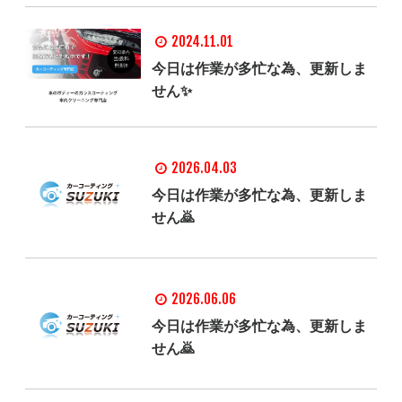
2024.11.01
今日は作業が多忙な為、更新しま
せん✨
2026.04.03
今日は作業が多忙な為、更新しま
せん🙇
2026.06.06
今日は作業が多忙な為、更新しま
せん🙇