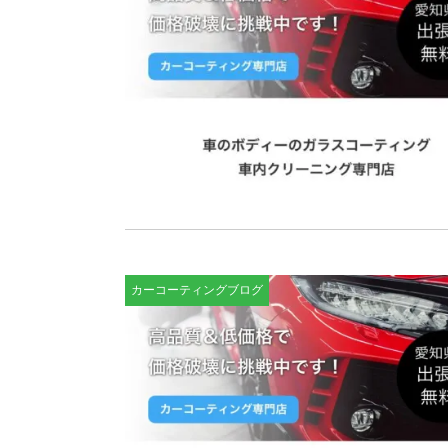
カーコーティングブログ