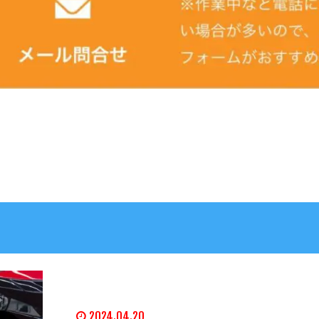
2024.04.20