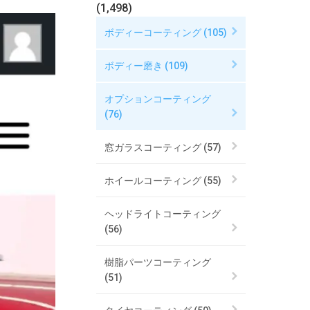
(1,498)
ボディーコーティング (105)
ボディー磨き (109)
オプションコーティング
(76)
窓ガラスコーティング (57)
ホイールコーティング (55)
ヘッドライトコーティング
(56)
樹脂パーツコーティング
(51)