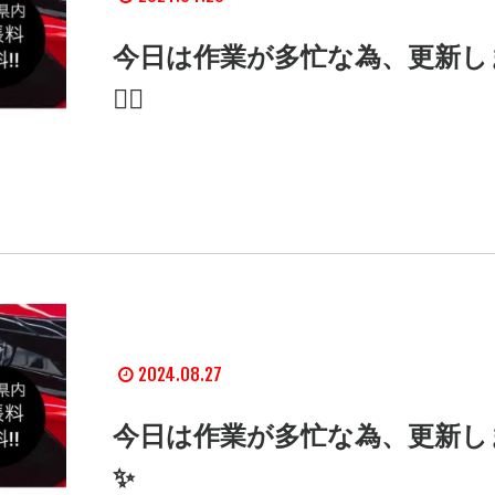
今日は作業が多忙な為、更新し
🙇‍♂️
2024.08.27
今日は作業が多忙な為、更新し
✨