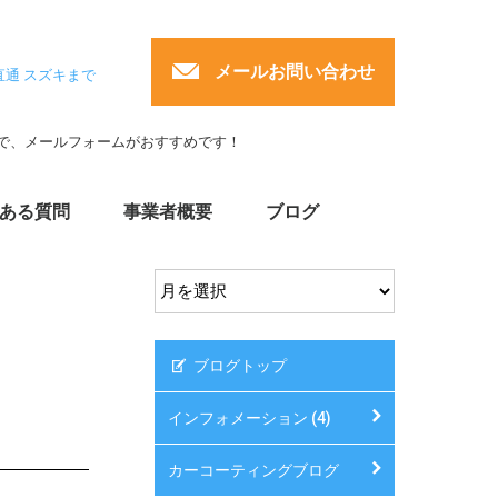
メールお問い合わせ
直通 スズキまで
で、メールフォームがおすすめです！
ある質問
事業者概要
ブログ
ブログトップ
インフォメーション (4)
カーコーティングブログ