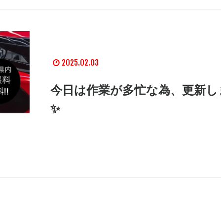
2025.02.03
今日は作業が多忙な為、更新し
✨