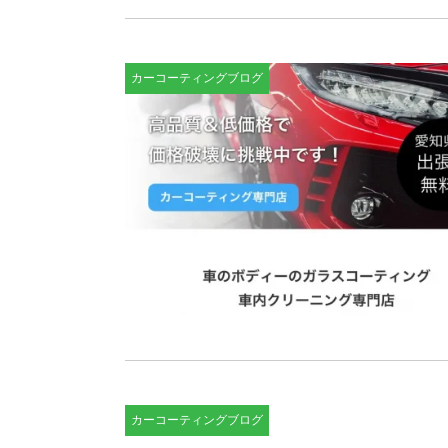
カーコーティングブログ
カーコーティングブログ