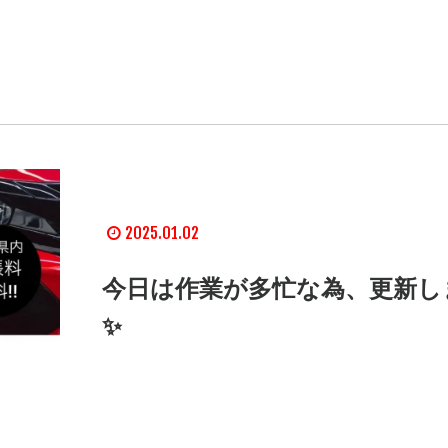
2025.01.02
今日は作業が多忙な為、更新し
✨