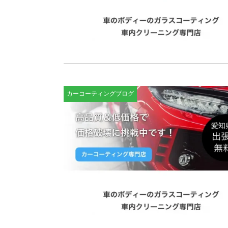
カーコーティングブログ