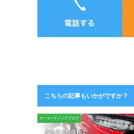
こちらの記事もいかがですか？
カーコーティングブログ