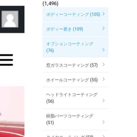
(1,496)
ボディーコーティング (105)
ボディー磨き (109)
オプションコーティング
(76)
窓ガラスコーティング (57)
ホイールコーティング (55)
ヘッドライトコーティング
(56)
樹脂パーツコーティング
(51)