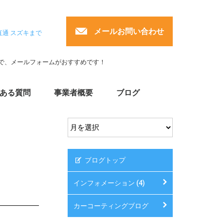
メールお問い合わせ
直通 スズキまで
で、メールフォームがおすすめです！
ある質問
事業者概要
ブログ
ブログトップ
インフォメーション (4)
カーコーティングブログ