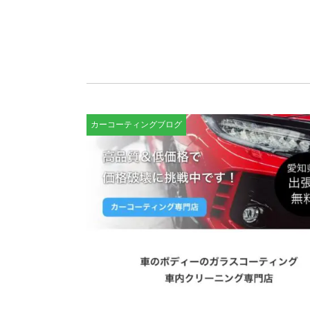
カーコーティングブログ