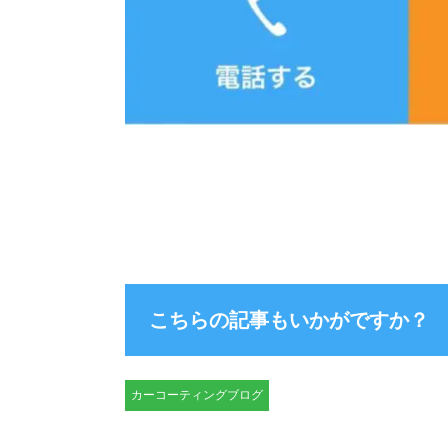
こちらの記事もいかがですか？
カーコーティングブログ