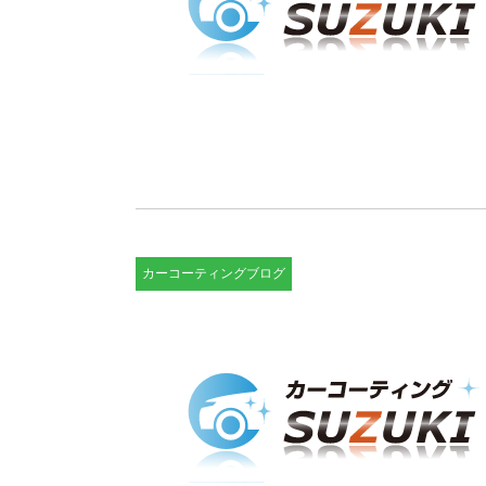
カーコーティングブログ