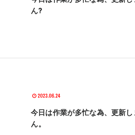
ん?
2023.06.24
今日は作業が多忙な為、更新し
ん。