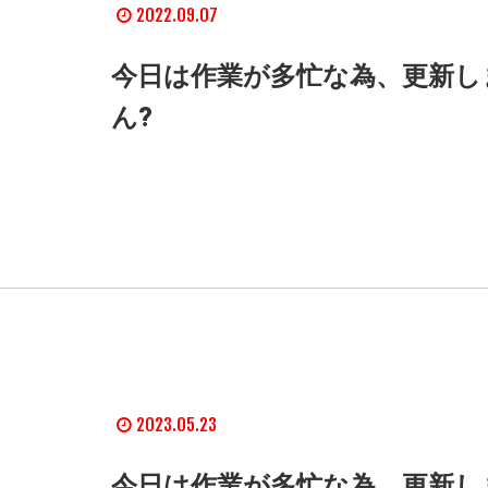
2022.09.07
今日は作業が多忙な為、更新し
ん?
2023.05.23
今日は作業が多忙な為、更新し