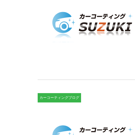
カーコーティングブログ