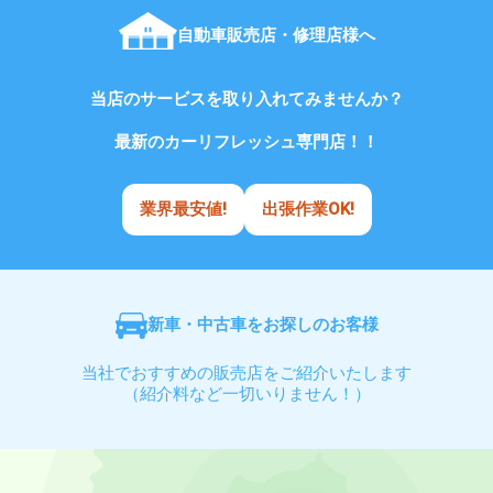
自動車販売店・修理店様へ
当店のサービスを取り入れてみませんか？
最新のカーリフレッシュ専門店！！
業界最安値!
出張作業OK!
新車・中古車をお探しのお客様
当社でおすすめの販売店をご紹介いたします
（紹介料など一切いりません！）