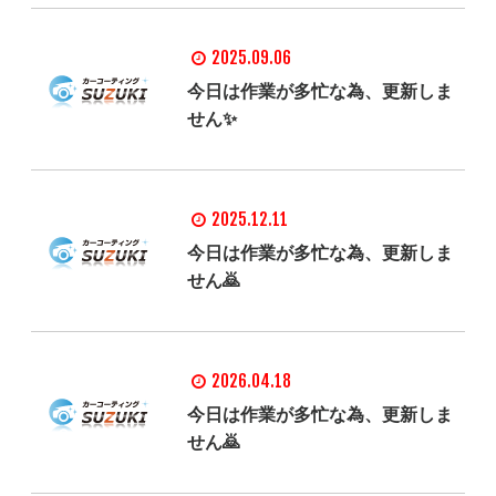
2025.09.06
今日は作業が多忙な為、更新しま
せん✨
2025.12.11
今日は作業が多忙な為、更新しま
せん🙇
2026.04.18
今日は作業が多忙な為、更新しま
せん🙇