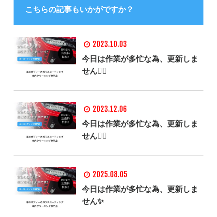
こちらの記事もいかがですか？
2023.10.03
今日は作業が多忙な為、更新しま
せん🙇‍♂️
2023.12.06
今日は作業が多忙な為、更新しま
せん🙇‍♂️
2025.08.05
今日は作業が多忙な為、更新しま
せん✨