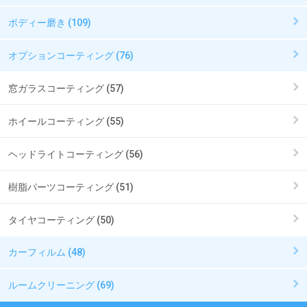
ボディー磨き (109)
オプションコーティング (76)
窓ガラスコーティング (57)
ホイールコーティング (55)
ヘッドライトコーティング (56)
樹脂パーツコーティング (51)
タイヤコーティング (50)
カーフィルム (48)
ルームクリーニング (69)