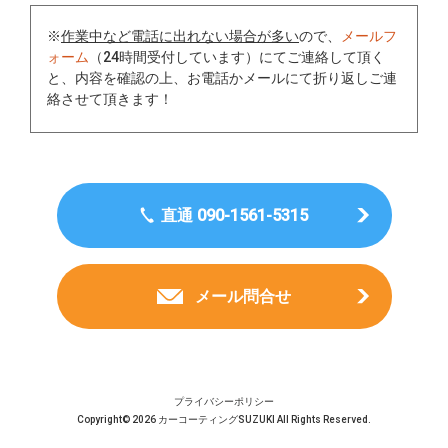
※
作業中など電話に出れない場合が多い
ので、
メールフ
ォーム
（24時間受付しています）にてご連絡して頂く
と、内容を確認の上、お電話かメールにて折り返しご連
絡させて頂きます！
直通 090-1561-5315
メール問合せ
プライバシーポリシー
Copyright© 2026 カーコーティングSUZUKI All Rights Reserved.