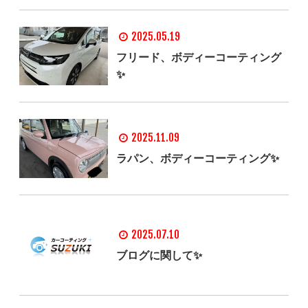
2025.05.19
フリード、ボディーコーティング
✨
2025.11.09
ラパン、ボディーコーティング✨
2025.07.10
ブログに関して✨