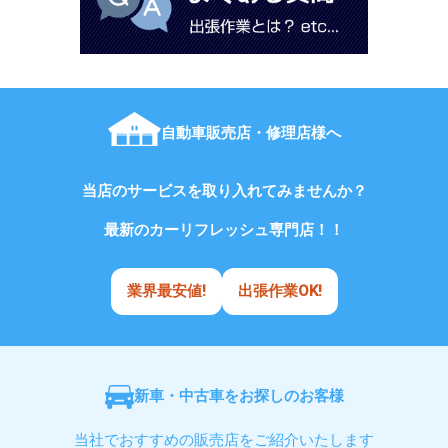
自動車販売店・修理店様へ
当店のサービスを取り入れてみませんか？
最新のカーリフレッシュ専門店！！
業界最安値!
出張作業OK!
新車・中古車をお探しのお客様
当社でおすすめの販売店をご紹介いたします