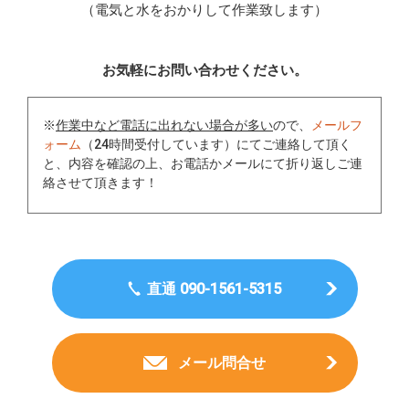
（電気と水をおかりして作業致します）
お気軽にお問い合わせください。
※
作業中など電話に出れない場合が多い
ので、
メールフ
ォーム
（24時間受付しています）にてご連絡して頂く
と、内容を確認の上、お電話かメールにて折り返しご連
絡させて頂きます！
直通 090-1561-5315
メール問合せ