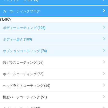
カーコーティングブログ
(1,497)
ボディーコーティング (105)
ボディー磨き (109)
オプションコーティング (76)
窓ガラスコーティング (57)
ホイールコーティング (55)
ヘッドライトコーティング (56)
樹脂パーツコーティング (51)