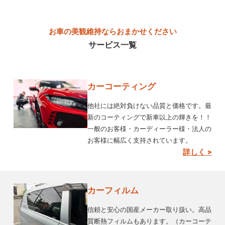
お車の美観維持ならおまかせください
サービス一覧
カーコーティング
他社には絶対負けない品質と価格です。最
新のコーティングで新車以上の輝きを！！
一般のお客様・カーディーラー様・法人の
お客様に幅広く支持されています。
詳しく >
カーフィルム
信頼と安心の国産メーカー取り扱い。高品
質断熱フィルムもあります。（カーコーテ