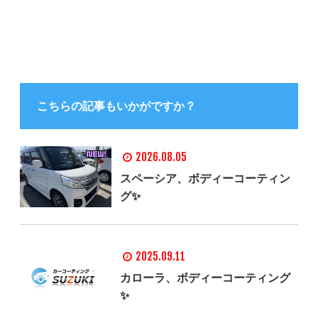
こちらの記事もいかがですか？
2026.08.05
スペーシア、ボディーコーティン
グ✨
2025.09.11
カローラ、ボディーコーティング
✨