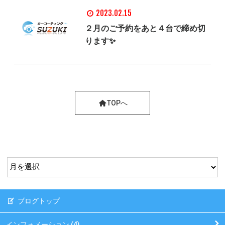
2023.02.15
２月のご予約をあと４台で締め切
ります✨
TOPへ
ブログトップ
インフォメーション (4)