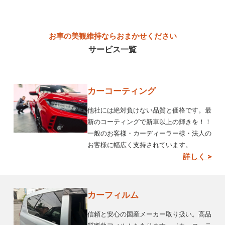
お車の美観維持ならおまかせください
サービス一覧
カーコーティング
他社には絶対負けない品質と価格です。最
新のコーティングで新車以上の輝きを！！
一般のお客様・カーディーラー様・法人の
お客様に幅広く支持されています。
詳しく >
カーフィルム
信頼と安心の国産メーカー取り扱い。高品