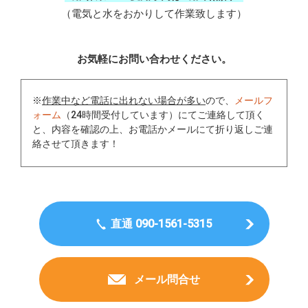
（電気と水をおかりして作業致します）
お気軽にお問い合わせください。
※
作業中など電話に出れない場合が多い
ので、
メールフ
ォーム
（24時間受付しています）にてご連絡して頂く
と、内容を確認の上、お電話かメールにて折り返しご連
絡させて頂きます！
直通 090-1561-5315
メール問合せ