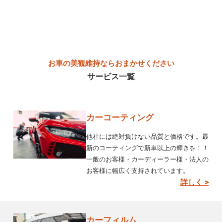
お車の美観維持ならおまかせください
サービス一覧
カーコーティング
他社には絶対負けない品質と価格です。最
新のコーティングで新車以上の輝きを！！
一般のお客様・カーディーラー様・法人の
お客様に幅広く支持されています。
詳しく >
カーフィルム