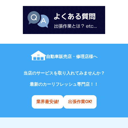
自動車販売店・修理店様へ
当店のサービスを取り入れてみませんか？
最新のカーリフレッシュ専門店！！
業界最安値!
出張作業OK!