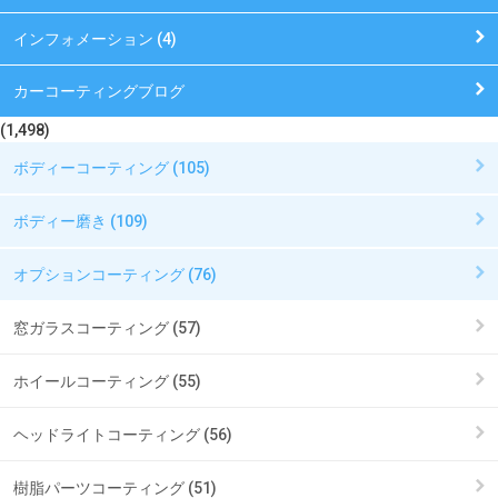
インフォメーション (4)
カーコーティングブログ
(1,498)
ボディーコーティング (105)
ボディー磨き (109)
オプションコーティング (76)
窓ガラスコーティング (57)
ホイールコーティング (55)
ヘッドライトコーティング (56)
樹脂パーツコーティング (51)