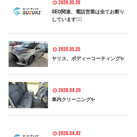
2026.05.26
SEO関連、電話営業は全てお断り
しています🙅‍♂️
2026.05.25
ヤリス、ボディーコーティング✨
2026.04.20
車内クリーニング✨
2026.04.02