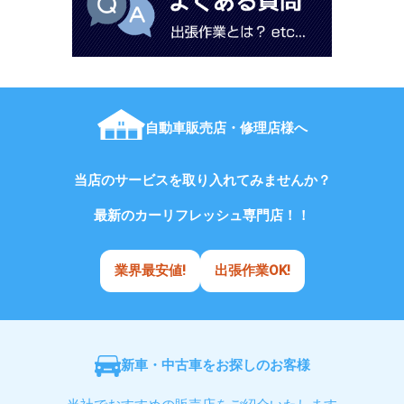
自動車販売店・修理店様へ
当店のサービスを取り入れてみませんか？
最新のカーリフレッシュ専門店！！
業界最安値!
出張作業OK!
新車・中古車をお探しのお客様