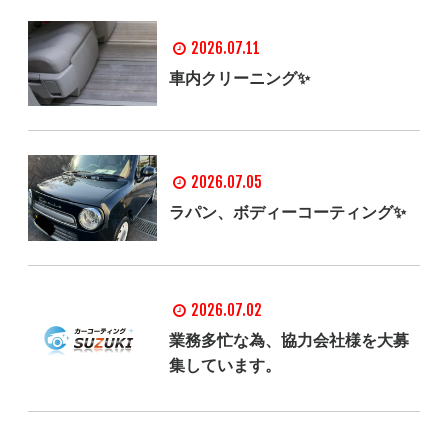
2026.07.11
車内クリーニング✨
2026.07.05
ラパン、ボディーコーティング✨
2026.07.02
業務多忙な為、協力会社様を大募
集しています。