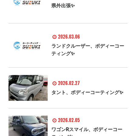
県外出張✨
2026.03.06
ランドクルーザー、ボディーコー
ティング✨
2026.02.27
タント、ボディーコーティング✨
2026.02.05
ワゴンRスマイル、ボディーコー