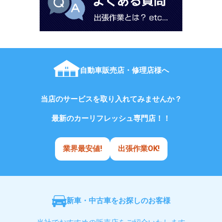
自動車販売店・修理店様へ
当店のサービスを取り入れてみませんか？
最新のカーリフレッシュ専門店！！
業界最安値!
出張作業OK!
新車・中古車をお探しのお客様