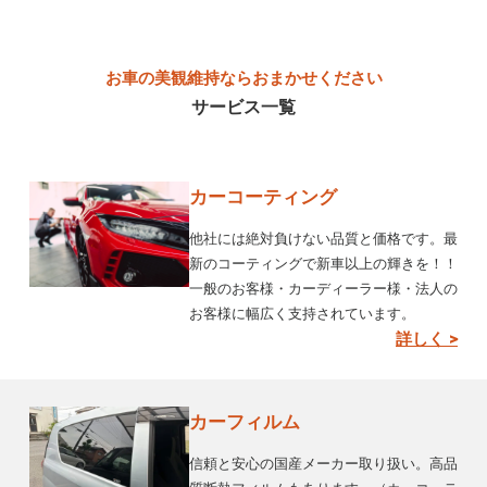
お車の美観維持ならおまかせください
サービス一覧
カーコーティング
他社には絶対負けない品質と価格です。最
新のコーティングで新車以上の輝きを！！
一般のお客様・カーディーラー様・法人の
お客様に幅広く支持されています。
詳しく >
カーフィルム
信頼と安心の国産メーカー取り扱い。高品