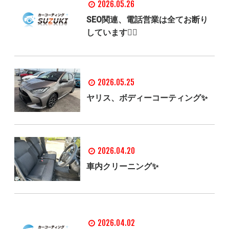
2026.05.26
SEO関連、電話営業は全てお断り
しています🙅‍♂️
2026.05.25
ヤリス、ボディーコーティング✨
2026.04.20
車内クリーニング✨
2026.04.02