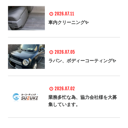
2026.07.11
車内クリーニング✨
2026.07.05
ラパン、ボディーコーティング✨
2026.07.02
業務多忙な為、協力会社様を大募
集しています。