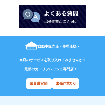
自動車販売店・修理店様へ
当店のサービスを取り入れてみませんか？
最新のカーリフレッシュ専門店！！
業界最安値!
出張作業OK!