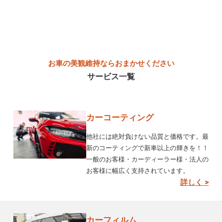
お車の美観維持ならおまかせください
サービス一覧
カーコーティング
他社には絶対負けない品質と価格です。最
新のコーティングで新車以上の輝きを！！
一般のお客様・カーディーラー様・法人の
お客様に幅広く支持されています。
詳しく >
カーフィルム