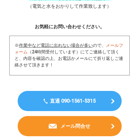
（電気と水をおかりして作業致します）
お気軽にお問い合わせください。
※
作業中など電話に出れない場合が多い
ので、
メールフ
ォーム
（24時間受付しています）にてご連絡して頂く
と、内容を確認の上、お電話かメールにて折り返しご連
絡させて頂きます！
直通 090-1561-5315
メール問合せ