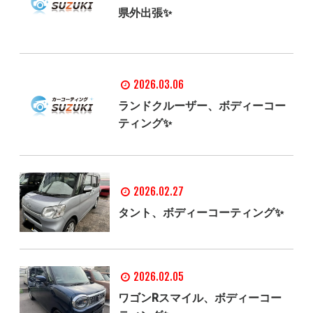
県外出張✨
2026.03.06
ランドクルーザー、ボディーコー
ティング✨
2026.02.27
タント、ボディーコーティング✨
2026.02.05
ワゴンRスマイル、ボディーコー