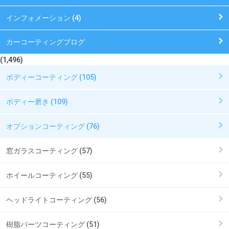
インフォメーション (4)
カーコーティングブログ
(1,496)
ボディーコーティング (105)
ボディー磨き (109)
オプションコーティング (76)
窓ガラスコーティング (57)
ホイールコーティング (55)
ヘッドライトコーティング (56)
樹脂パーツコーティング (51)