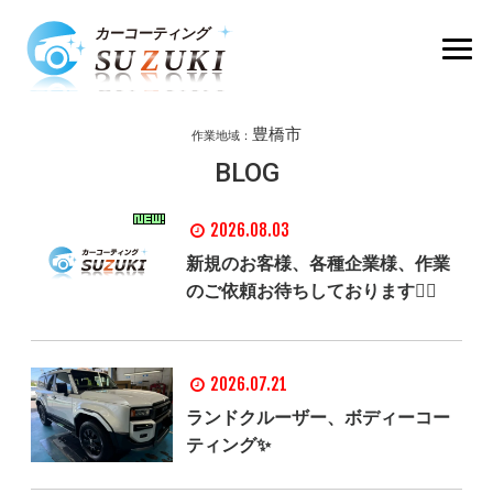
豊橋市
作業地域：
BLOG
2026.08.03
新規のお客様、各種企業様、作業
のご依頼お待ちしております🙇‍♂️
2026.07.21
ランドクルーザー、ボディーコー
ティング✨