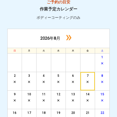
ご予約の目安
作業予定カレンダー
ボディーコーティングのみ
»
2026年8月
日
月
火
水
木
金
土
1
2
3
4
5
6
7
8
9
10
11
12
13
14
15
16
17
18
19
20
21
22