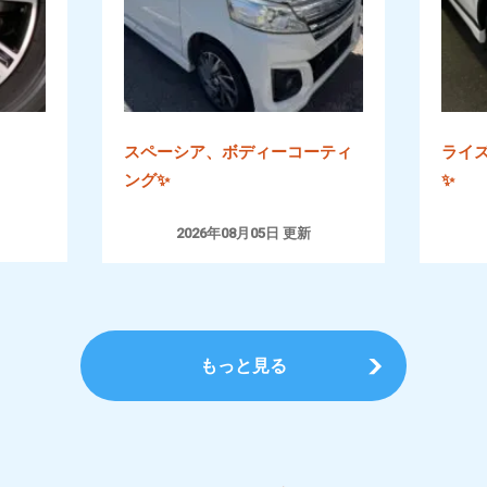
スペーシア、ボディーコーティ
ライ
ング✨
✨
2026年08月05日 更新
もっと見る