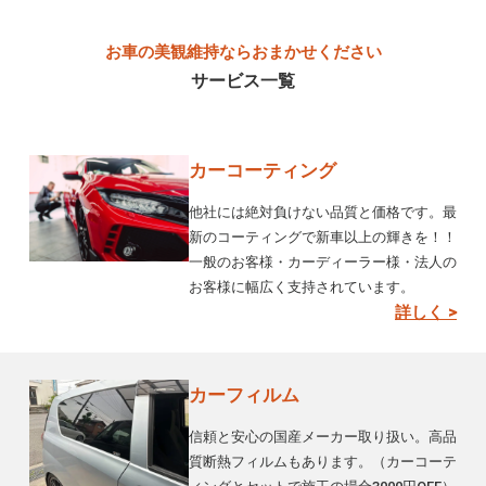
お車の美観維持ならおまかせください
サービス一覧
カーコーティング
他社には絶対負けない品質と価格です。最
新のコーティングで新車以上の輝きを！！
一般のお客様・カーディーラー様・法人の
お客様に幅広く支持されています。
詳しく >
カーフィルム
信頼と安心の国産メーカー取り扱い。高品
質断熱フィルムもあります。（カーコーテ