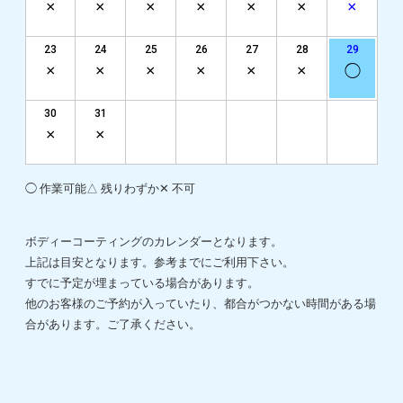
23
24
25
26
27
28
29
30
31
◯ 作業可能
△ 残りわずか
✕ 不可
ボディーコーティングのカレンダーとなります。
上記は目安となります。参考までにご利用下さい。
すでに予定が埋まっている場合があります。
他のお客様のご予約が入っていたり、都合がつかない時間がある場
合があります。ご了承ください。