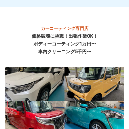
カーコーティング専門店
価格破壊に挑戦！出張作業OK！
ボディーコーティング1万円〜
車内クリーニング5千円〜