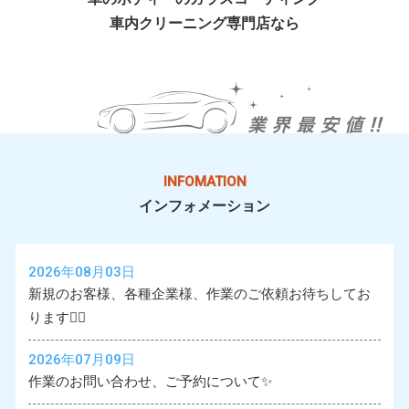
車内クリーニング専門店なら
INFOMATION
インフォメーション
2026年08月03日
新規のお客様、各種企業様、作業のご依頼お待ちしてお
ります🙇‍♂️
2026年07月09日
作業のお問い合わせ、ご予約について✨