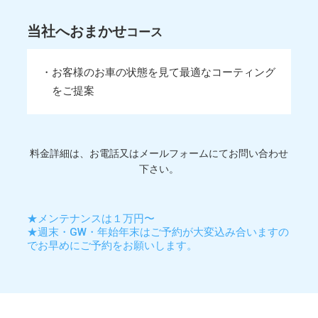
当社へおまかせ
コース
・お客様のお車の状態を見て最適なコーティング
をご提案
料金詳細は、お電話又はメールフォームにてお問い合わせ
下さい。
★メンテナンスは１万円〜
★週末・GW・年始年末はご予約が大変込み合いますの
でお早めにご予約をお願いします。