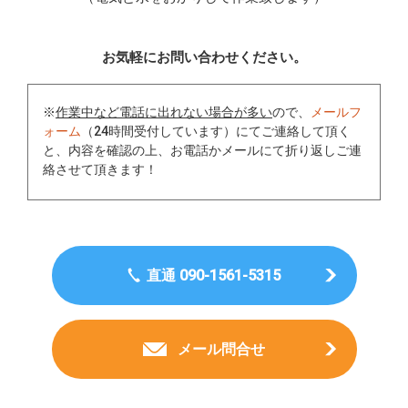
お気軽にお問い合わせください。
※
作業中など電話に出れない場合が多い
ので、
メールフ
ォーム
（24時間受付しています）にてご連絡して頂く
と、内容を確認の上、お電話かメールにて折り返しご連
絡させて頂きます！
直通 090-1561-5315
メール問合せ