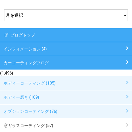
ブログトップ
インフォメーション (4)
カーコーティングブログ
(1,496)
ボディーコーティング (105)
ボディー磨き (109)
オプションコーティング (76)
窓ガラスコーティング (57)