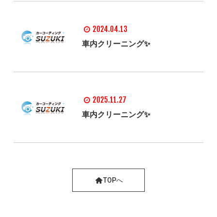
2024.04.13
車内クリーニング✨
2025.11.27
車内クリーニング✨
TOPへ