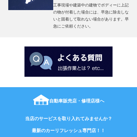
工事現場や建築中の建物でボディーに上記
の物が付着した場合には、早急に除去しな
いと固着して取れない場合があります。早
急にご依頼ください。
自動車販売店・修理店様へ
当店のサービスを取り入れてみませんか？
最新のカーリフレッシュ専門店！！