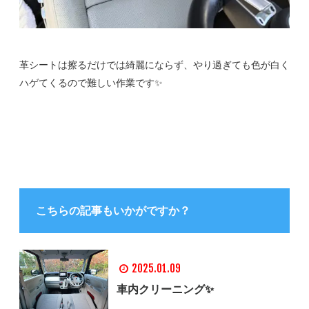
革シートは擦るだけでは綺麗にならず、やり過ぎても色が白く
ハゲてくるので難しい作業です✨
こちらの記事もいかがですか？
2025.01.09
車内クリーニング✨