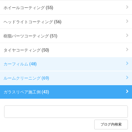
ホイールコーティング (55)
ヘッドライトコーティング (56)
樹脂パーツコーティング (51)
タイヤコーティング (50)
カーフィルム (48)
ルームクリーニング (69)
ガラスリペア施工例 (43)