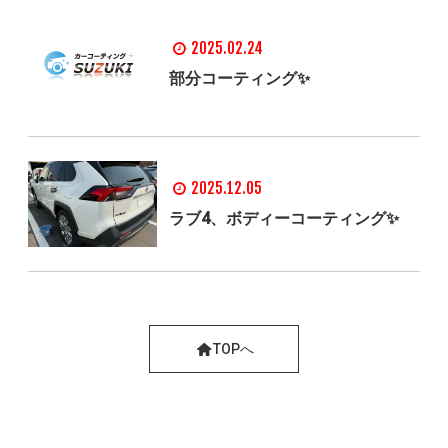
2025.02.24
部分コーティング✨
2025.12.05
ラブ4、ボディーコーティング✨
TOPへ