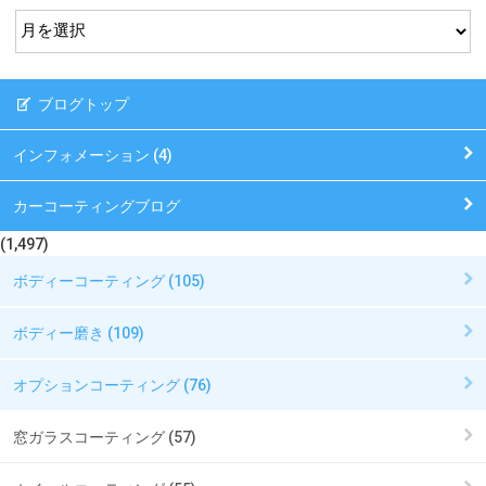
ブログトップ
インフォメーション (4)
カーコーティングブログ
(1,497)
ボディーコーティング (105)
ボディー磨き (109)
オプションコーティング (76)
窓ガラスコーティング (57)