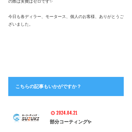
の際は実費はゼロです✨
今日も各ディラー、モータース、個人のお客様、ありがとうご
ざいました。
こちらの記事もいかがですか？
2024.04.21
部分コーティング✨