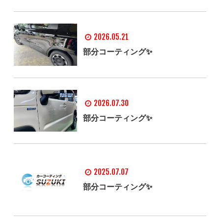
2026.05.21
部分コーティング✨
2026.07.30
部分コーティング✨
2025.07.07
部分コーティング✨