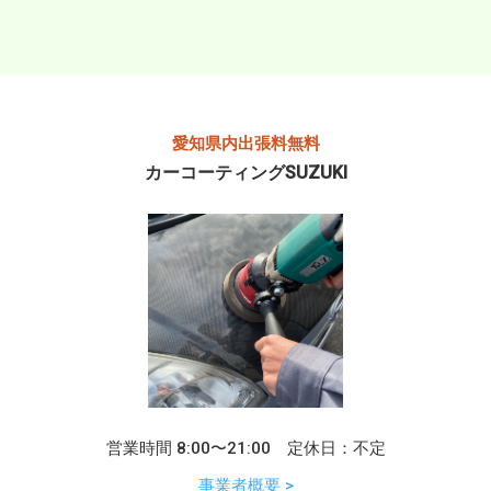
愛知県内出張料無料
カーコーティングSUZUKI
営業時間 8:00〜21:00 定休日：不定
事業者概要 >