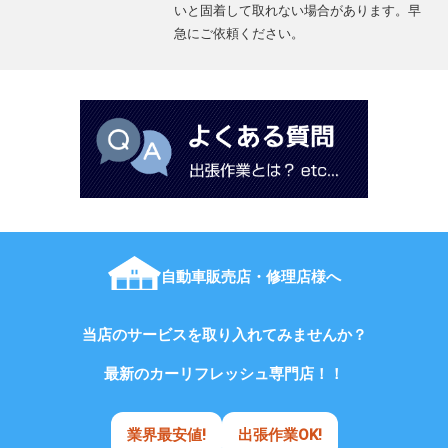
いと固着して取れない場合があります。早
急にご依頼ください。
自動車販売店・修理店様へ
当店のサービスを取り入れてみませんか？
最新のカーリフレッシュ専門店！！
業界最安値!
出張作業OK!