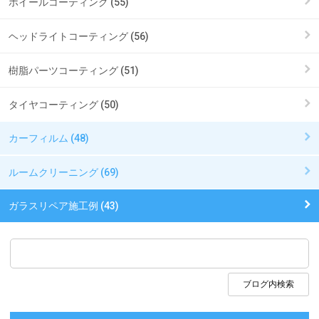
ホイールコーティング (55)
ヘッドライトコーティング (56)
樹脂パーツコーティング (51)
タイヤコーティング (50)
カーフィルム (48)
ルームクリーニング (69)
ガラスリペア施工例 (43)