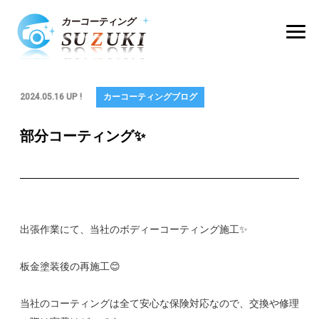
2024.05.16 UP !
カーコーティングブログ
部分コーティング✨
出張作業にて、当社のボディーコーティング施工✨
板金塗装後の再施工😊
当社のコーティングは全て安心な保険対応なので、交換や修理