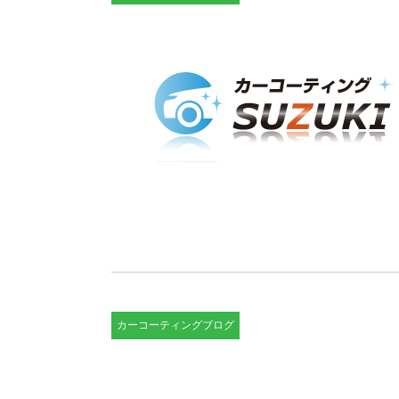
カーコーティングブログ