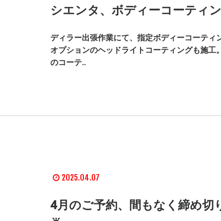
シエンタ、ボディーコーティン
ディラー出張作業にて、指定ボディーコーティ
オプションのヘッドライトコーティングも施工。
のコーテ..
2025.04.07
4月のご予約、間もなく締め切