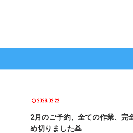
2026.02.22
2月のご予約、全ての作業、完
め切りました🙇