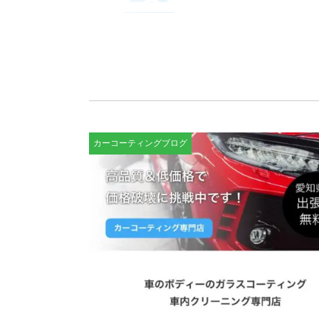
カーコーティングブログ