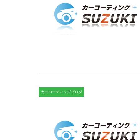
カーコーティングブログ