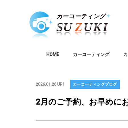
HOME
カーコーティング
カ
2026.01.26 UP !
カーコーティングブログ
2月のご予約、お早めにお