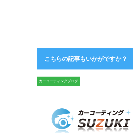
こちらの記事もいかがですか？
カーコーティングブログ