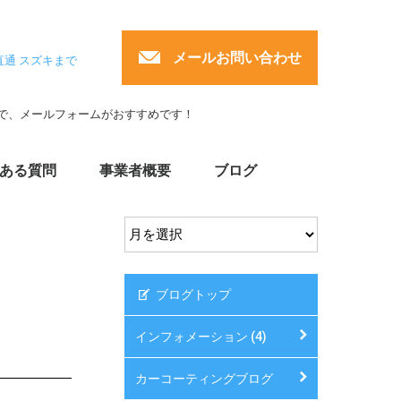
メールお問い合わせ
直通 スズキまで
で、メールフォームがおすすめです！
ある質問
事業者概要
ブログ
ブログトップ
インフォメーション (4)
カーコーティングブログ