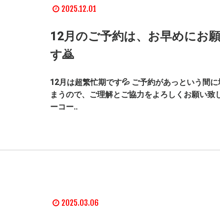
2025.12.01
12月のご予約は、お早めにお
す🙇
12月は超繁忙期です💦 ご予約があっという間
まうので、ご理解とご協力をよろしくお願い致しま
ーコー..
2025.03.06