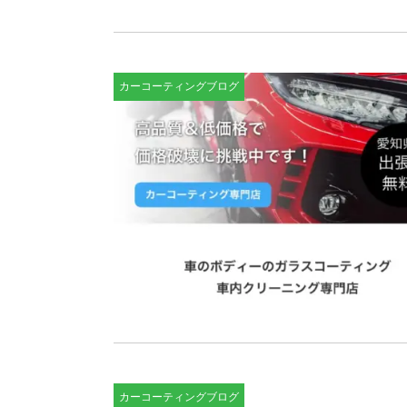
カーコーティングブログ
カーコーティングブログ