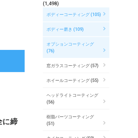
(1,498)
ボディーコーティング (105)
ボディー磨き (109)
オプションコーティング
(76)
窓ガラスコーティング (57)
ホイールコーティング (55)
ヘッドライトコーティング
(56)
樹脂パーツコーティング
全に締
(51)