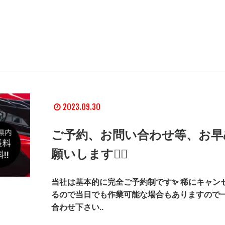
2023.09.30
ご予約、お問い合わせ等、お早
願いします🙇‍♂️
当社は基本的に完全ご予約制です✨ 稀にキャン
るので当日でも作業可能な場合もありますので
合わせ下さい..