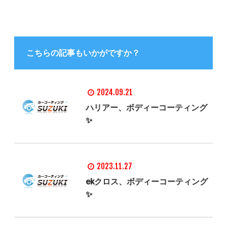
こちらの記事もいかがですか？
2024.09.21
ハリアー、ボディーコーティング
✨
2023.11.27
ekクロス、ボディーコーティング
✨