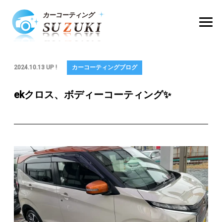
2024.10.13 UP !
カーコーティングブログ
ekクロス、ボディーコーティング✨