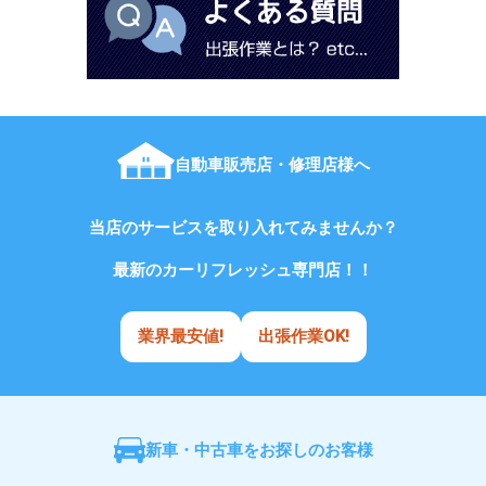
自動車販売店・修理店様へ
当店のサービスを取り入れてみませんか？
最新のカーリフレッシュ専門店！！
業界最安値!
出張作業OK!
新車・中古車をお探しのお客様