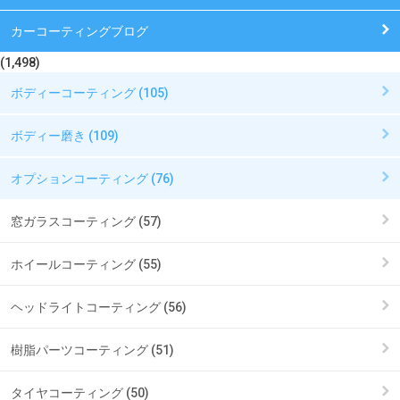
カーコーティングブログ
(1,498)
ボディーコーティング (105)
ボディー磨き (109)
オプションコーティング (76)
窓ガラスコーティング (57)
ホイールコーティング (55)
ヘッドライトコーティング (56)
樹脂パーツコーティング (51)
タイヤコーティング (50)