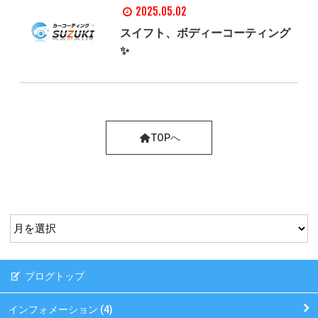
2025.05.02
スイフト、ボディーコーティング
✨
TOPへ
ブログトップ
インフォメーション (4)