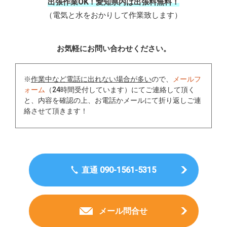
出張作業OK！愛知県内は出張料無料！
（電気と水をおかりして作業致します）
お気軽にお問い合わせください。
※
作業中など電話に出れない場合が多い
ので、
メールフ
ォーム
（24時間受付しています）にてご連絡して頂く
と、内容を確認の上、お電話かメールにて折り返しご連
絡させて頂きます！
直通 090-1561-5315
メール問合せ