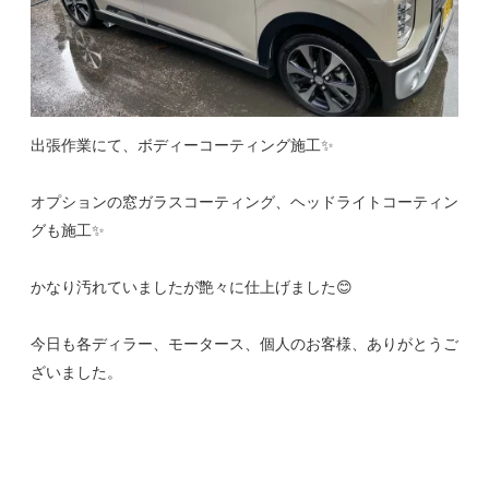
出張作業にて、ボディーコーティング施工✨
オプションの窓ガラスコーティング、ヘッドライトコーティン
グも施工✨
かなり汚れていましたが艶々に仕上げました😊
今日も各ディラー、モータース、個人のお客様、ありがとうご
ざいました。