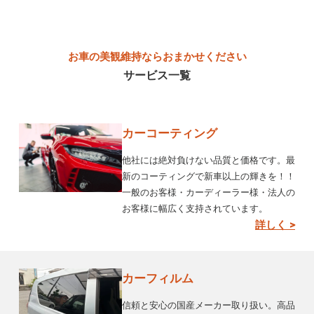
お車の美観維持ならおまかせください
サービス一覧
カーコーティング
他社には絶対負けない品質と価格です。最
新のコーティングで新車以上の輝きを！！
一般のお客様・カーディーラー様・法人の
お客様に幅広く支持されています。
詳しく >
カーフィルム
信頼と安心の国産メーカー取り扱い。高品