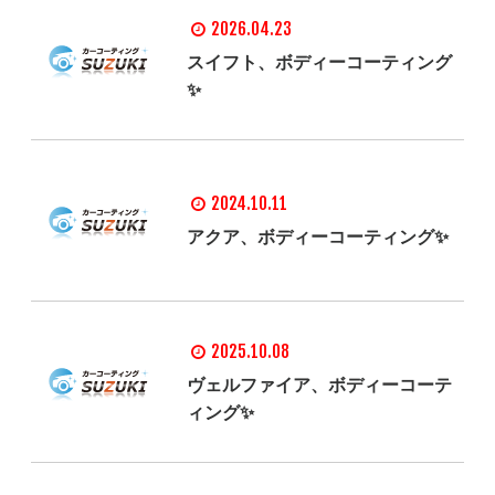
2026.04.23
スイフト、ボディーコーティング
✨
2024.10.11
アクア、ボディーコーティング✨
2025.10.08
ヴェルファイア、ボディーコーテ
ィング✨