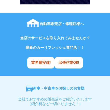
自動車販売店・修理店様へ
当店のサービスを取り入れてみませんか？
最新のカーリフレッシュ専門店！！
業界最安値!
出張作業OK!
新車・中古車をお探しのお客様
当社でおすすめの販売店をご紹介いたします
（紹介料など一切いりません！）