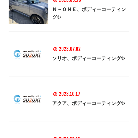
2023.05.25
Ｎ－ＯＮＥ、ボディーコーティン
グ✨
2023.07.02
ソリオ、ボディーコーティング✨
2023.10.17
アクア、ボディーコーティング✨