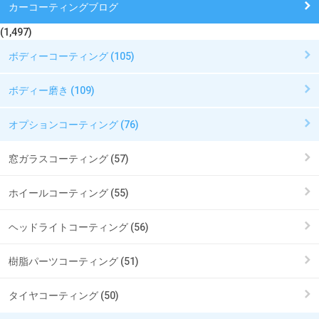
カーコーティングブログ
(1,497)
ボディーコーティング (105)
ボディー磨き (109)
オプションコーティング (76)
窓ガラスコーティング (57)
ホイールコーティング (55)
ヘッドライトコーティング (56)
樹脂パーツコーティング (51)
タイヤコーティング (50)