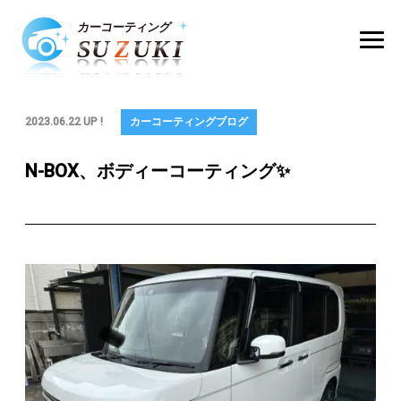
2023.06.22 UP !
カーコーティングブログ
N-BOX、ボディーコーティング✨