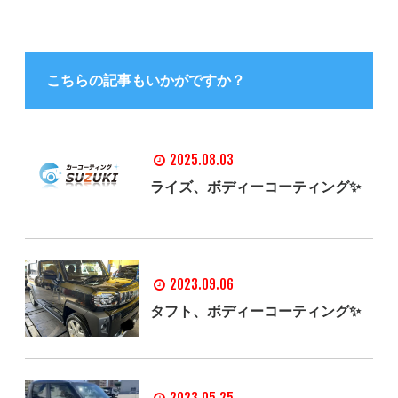
こちらの記事もいかがですか？
2025.08.03
ライズ、ボディーコーティング✨
2023.09.06
タフト、ボディーコーティング✨