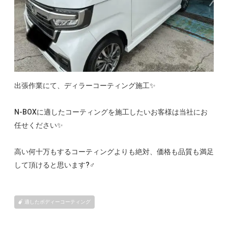
出張作業にて、ディラーコーティング施工✨
N-BOXに適したコーティングを施工したいお客様は当社にお
任せください✨
高い何十万もするコーティングよりも絶対、価格も品質も満足
して頂けると思います?‍♂️
適したボディーコーティング