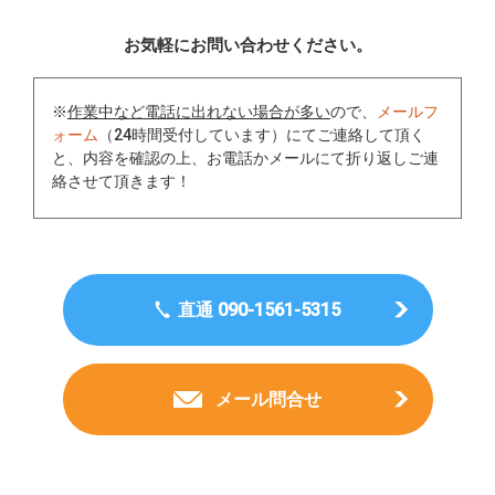
お気軽にお問い合わせください。
※
作業中など電話に出れない場合が多い
ので、
メールフ
ォーム
（24時間受付しています）にてご連絡して頂く
と、内容を確認の上、お電話かメールにて折り返しご連
絡させて頂きます！
直通 090-1561-5315
メール問合せ