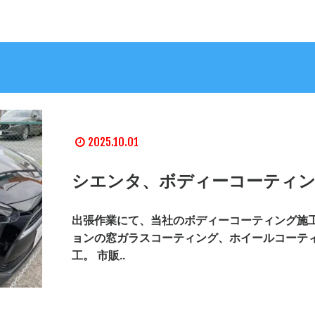
2025.10.01
シエンタ、ボディーコーティン
出張作業にて、当社のボディーコーティング施工
ョンの窓ガラスコーティング、ホイールコーテ
工。 市販..