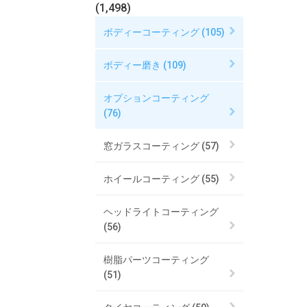
(1,498)
ボディーコーティング (105)
ボディー磨き (109)
オプションコーティング
(76)
窓ガラスコーティング (57)
ホイールコーティング (55)
ヘッドライトコーティング
(56)
樹脂パーツコーティング
(51)