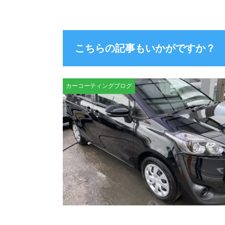
こちらの記事もいかがですか？
カーコーティングブログ