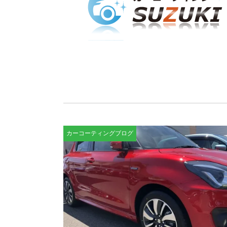
カーコーティングブログ