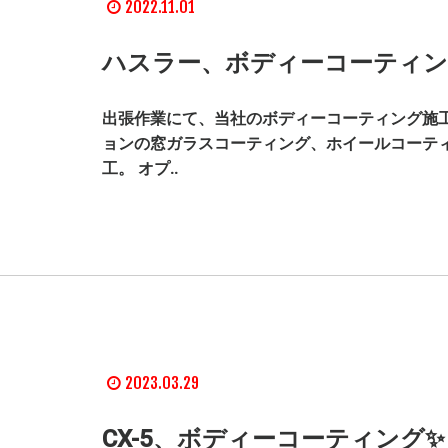
2022.11.01
ハスラー、ボディーコーティン
出張作業にて、当社のボディーコーティング施工
ョンの窓ガラスコーティング、ホイールコーテ
工。 オプ..
2023.03.29
CX-5、ボディーコーティング✨