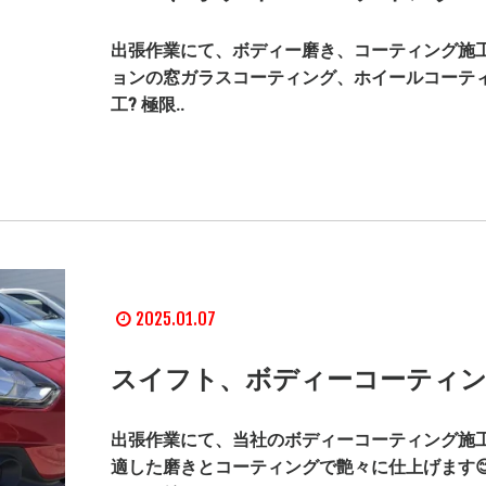
出張作業にて、ボディー磨き、コーティング施工
ョンの窓ガラスコーティング、ホイールコーテ
工? 極限..
2025.01.07
スイフト、ボディーコーティン
出張作業にて、当社のボディーコーティング施工
適した磨きとコーティングで艶々に仕上げます