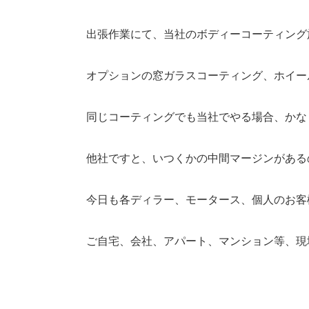
出張作業にて、当社のボディーコーティング
オプションの窓ガラスコーティング、ホイー
同じコーティングでも当社でやる場合、かな
他社ですと、いつくかの中間マージンがある
今日も各ディラー、モータース、個人のお客
ご自宅、会社、アパート、マンション等、現