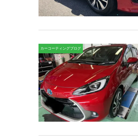
カーコーティングブログ