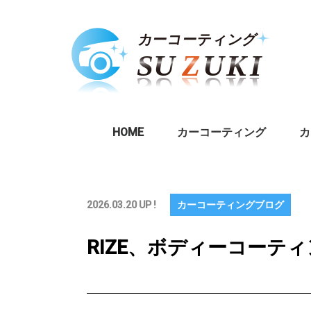
HOME
カーコーティング
カ
2026.03.20 UP !
カーコーティングブログ
RIZE、ボディーコーテ