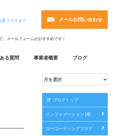
メールお問い合わせ
直通 スズキまで
で、メールフォームがおすすめです！
ある質問
事業者概要
ブログ
ブログトップ
インフォメーション (4)
カーコーティングブログ