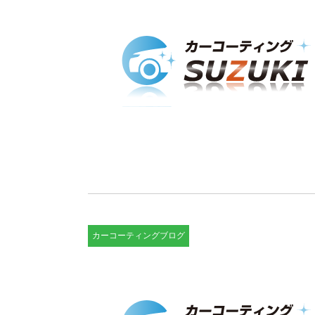
カーコーティングブログ