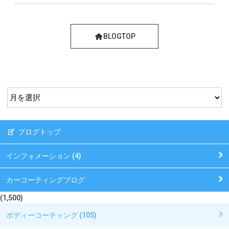
BLOGTOP
ブログトップ
インフォメーション (4)
カーコーティングブログ
(1,500)
ボディーコーティング (105)