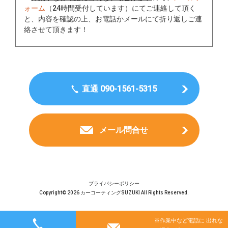
ォーム
（24時間受付しています）にてご連絡して頂く
と、内容を確認の上、お電話かメールにて折り返しご連
絡させて頂きます！
直通 090-1561-5315
メール問合せ
プライバシーポリシー
Copyright© 2026 カーコーティングSUZUKI All Rights Reserved.
※作業中など電話に 出れな