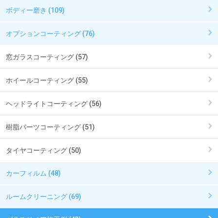
ボディー磨き (109)
オプションコーティング (76)
窓ガラスコーティング (57)
ホイールコーティング (55)
ヘッドライトコーティング (56)
樹脂パーツコーティング (51)
タイヤコーティング (50)
カーフィルム (48)
ルームクリーニング (69)