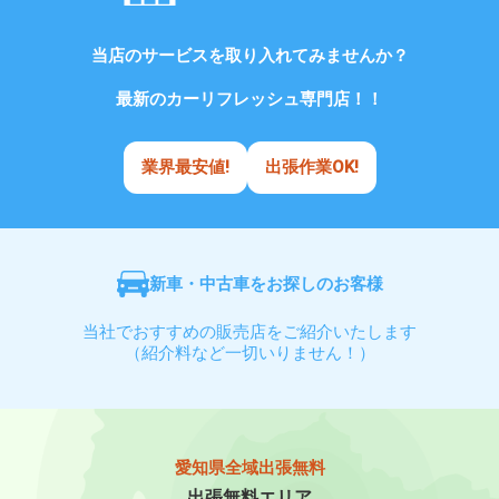
当店のサービスを取り入れてみませんか？
最新のカーリフレッシュ専門店！！
業界最安値!
出張作業OK!
新車・中古車をお探しのお客様
当社でおすすめの販売店をご紹介いたします
（紹介料など一切いりません！）
愛知県全域出張無料
出張無料エリア