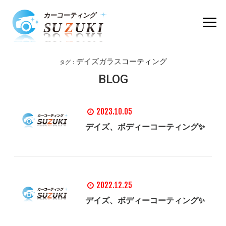
デイズガラスコーティング
タグ：
BLOG
2023.10.05
デイズ、ボディーコーティング✨
2022.12.25
デイズ、ボディーコーティング✨