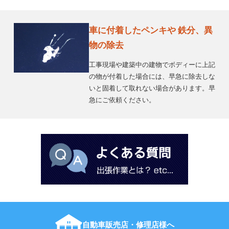
車に付着したペンキや 鉄分、異
物の除去
工事現場や建築中の建物でボディーに上記
の物が付着した場合には、早急に除去しな
いと固着して取れない場合があります。早
急にご依頼ください。
自動車販売店・修理店様へ