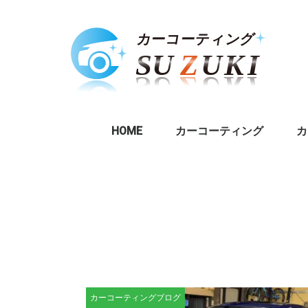
HOME
カーコーティング
カ
カーコーティングブログ