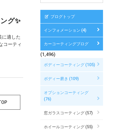
ブログトップ
ング✨
インフォメーション (4)
装に適した
んなコーティ
カーコーティングブログ
(1,496)
ボディーコーティング (105)
ボディー磨き (109)
オプションコーティング
(76)
TOP
窓ガラスコーティング (57)
ホイールコーティング (55)