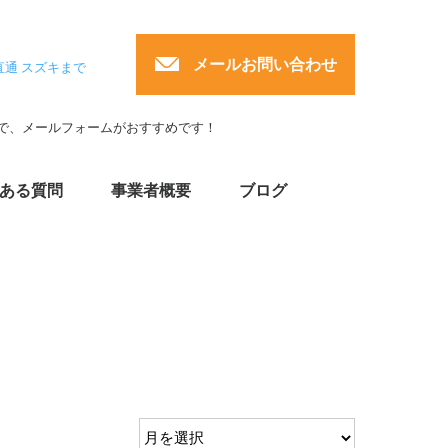
メールお問い合わせ
直通 スズキまで
で、メールフォームがおすすめです！
ある質問
事業者概要
ブログ