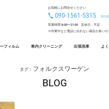
お気軽にお問合せください
090-1561-5315
担当
営業時間 8:00〜21:00 定休日：不定
※作業中など電話に出れない場合が多いの
ーフィルム
車内クリーニング
出張洗車
よく
フォルクスワーゲン
タグ：
BLOG