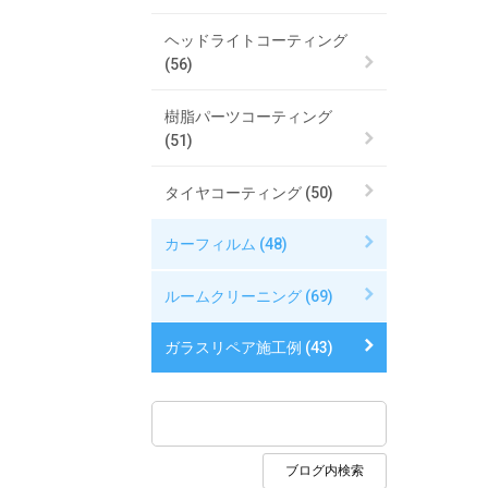
ヘッドライトコーティング
(56)
樹脂パーツコーティング
(51)
タイヤコーティング (50)
カーフィルム (48)
ルームクリーニング (69)
ガラスリペア施工例 (43)