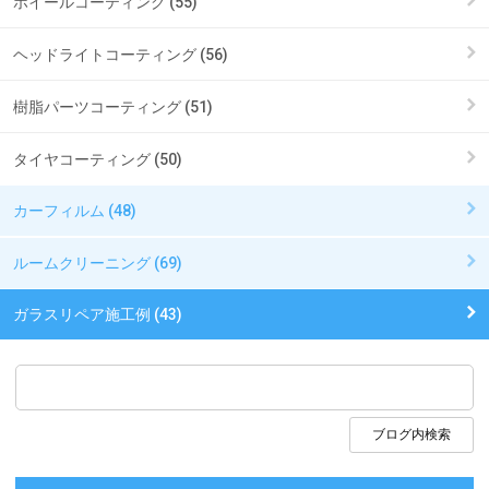
ホイールコーティング (55)
ヘッドライトコーティング (56)
樹脂パーツコーティング (51)
タイヤコーティング (50)
カーフィルム (48)
ルームクリーニング (69)
ガラスリペア施工例 (43)