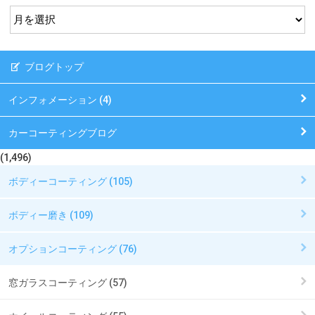
ブログトップ
インフォメーション (4)
カーコーティングブログ
(1,496)
ボディーコーティング (105)
ボディー磨き (109)
オプションコーティング (76)
窓ガラスコーティング (57)