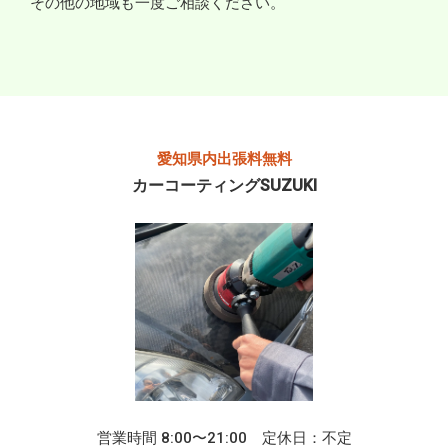
その他の地域も一度ご相談ください。
愛知県内出張料無料
カーコーティングSUZUKI
営業時間 8:00〜21:00 定休日：不定