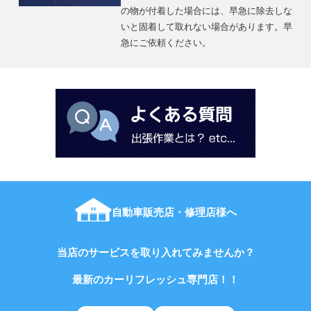
の物が付着した場合には、早急に除去しな
いと固着して取れない場合があります。早
急にご依頼ください。
自動車販売店・修理店様へ
当店のサービスを取り入れてみませんか？
最新のカーリフレッシュ専門店！！