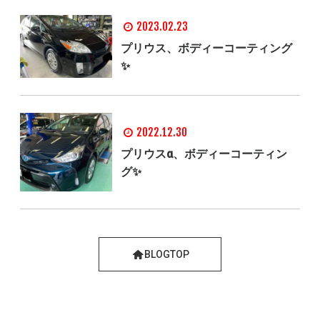
2023.02.23
プリウス、ボディーコーティング
✨
2022.12.30
プリウスα、ボディーコーティン
グ✨
BLOGTOP