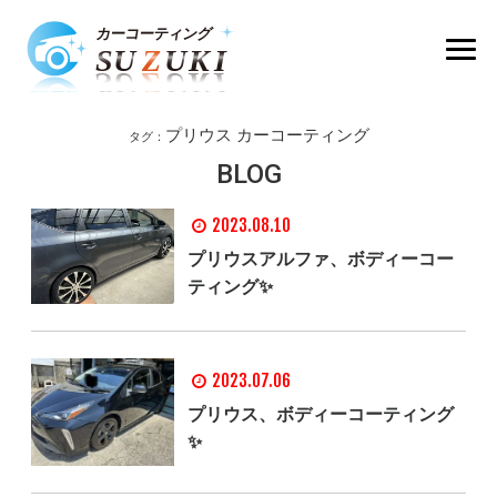
プリウス カーコーティング
タグ：
BLOG
2023.08.10
プリウスアルファ、ボディーコー
ティング✨
2023.07.06
プリウス、ボディーコーティング
✨