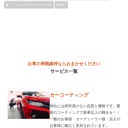
フィットガラスコーティング (1)
More..
お車の美観維持ならおまかせください
サービス一覧
カーコーティング
他社には絶対負けない品質と価格です。最
新のコーティングで新車以上の輝きを！！
一般のお客様・カーディーラー様・法人の
お客様に幅広く支持されています。