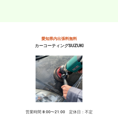
愛知県内出張料無料
カーコーティングSUZUKI
営業時間 8:00〜21:00 定休日：不定