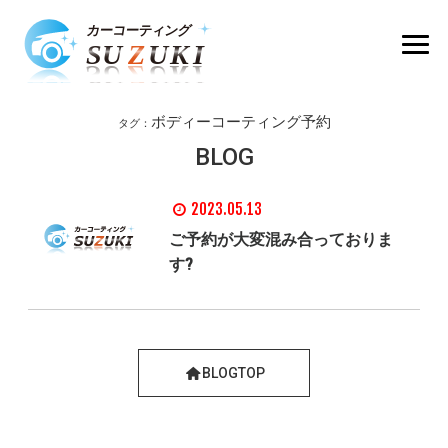
ボディーコーティング予約
タグ：
BLOG
2023.05.13
ご予約が大変混み合っておりま
す?
BLOGTOP