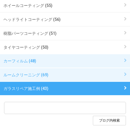
ホイールコーティング (55)
ヘッドライトコーティング (56)
樹脂パーツコーティング (51)
タイヤコーティング (50)
カーフィルム (48)
ルームクリーニング (69)
ガラスリペア施工例 (43)