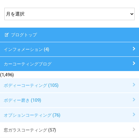
ブログトップ
インフォメーション (4)
カーコーティングブログ
(1,496)
ボディーコーティング (105)
ボディー磨き (109)
オプションコーティング (76)
窓ガラスコーティング (57)