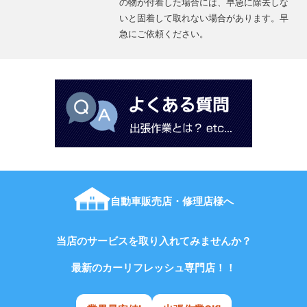
の物が付着した場合には、早急に除去しな
いと固着して取れない場合があります。早
急にご依頼ください。
自動車販売店・修理店様へ
当店のサービスを取り入れてみませんか？
最新のカーリフレッシュ専門店！！