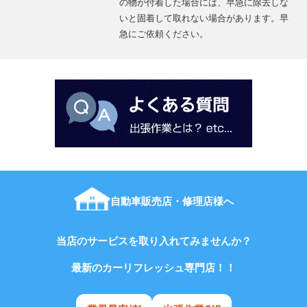
の物が付着した場合には、早急に除去しな
いと固着して取れない場合があります。早
急にご依頼ください。
自動車販売店・修理店様へ
当店のサービスを取り入れてみませんか？
最新のカーリフレッシュ専門店！！