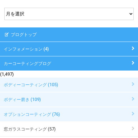
ブログトップ
インフォメーション (4)
カーコーティングブログ
(1,497)
ボディーコーティング (105)
ボディー磨き (109)
オプションコーティング (76)
窓ガラスコーティング (57)