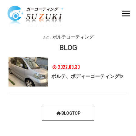
ポルテコーティング
タグ：
BLOG
2022.09.30
ポルテ、ボディーコーティング✨
BLOGTOP