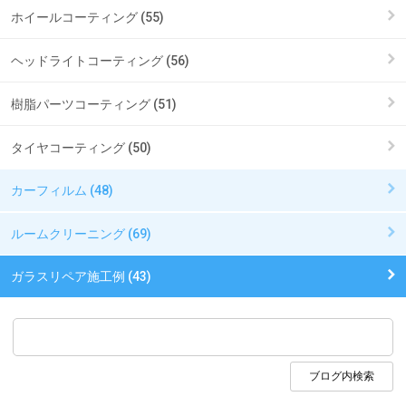
ホイールコーティング (55)
ヘッドライトコーティング (56)
樹脂パーツコーティング (51)
タイヤコーティング (50)
カーフィルム (48)
ルームクリーニング (69)
ガラスリペア施工例 (43)