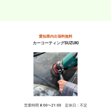
愛知県内出張料無料
カーコーティングSUZUKI
営業時間 8:00〜21:00 定休日：不定