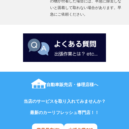
の物が付着した場合には、早急に除去しな
いと固着して取れない場合があります。早
急にご依頼ください。
自動車販売店・修理店様へ
当店のサービスを取り入れてみませんか？
最新のカーリフレッシュ専門店！！