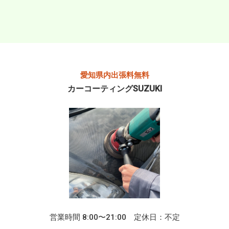
愛知県内出張料無料
カーコーティングSUZUKI
営業時間 8:00〜21:00 定休日：不定