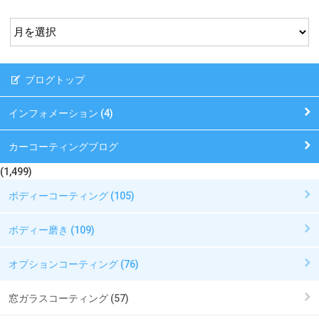
ブログトップ
インフォメーション (4)
カーコーティングブログ
(1,499)
ボディーコーティング (105)
ボディー磨き (109)
オプションコーティング (76)
窓ガラスコーティング (57)