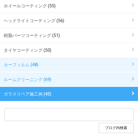
ホイールコーティング (55)
ヘッドライトコーティング (56)
樹脂パーツコーティング (51)
タイヤコーティング (50)
カーフィルム (48)
ルームクリーニング (69)
ガラスリペア施工例 (43)