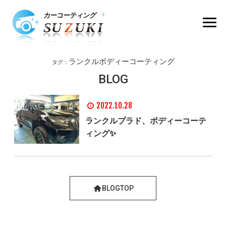
ランクルボディーコーティング
タグ：
BLOG
2022.10.28
ランクルプラド、ボディーコーテ
ィング✨
BLOGTOP