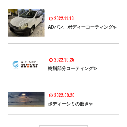
2022.11.13
ADバン、ボディーコーティング✨
2022.10.25
樹脂部分コーティング✨
2022.09.20
ボディーシミの磨き✨