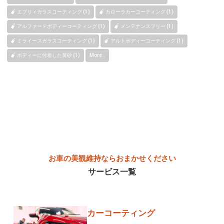
エブリィガラスコーティング (1)
カローラカーコーティング (1)
アルファードボディーコーティング (1)
メンテナンスフリー (1)
ミライースガラスコーティング (1)
アルトボディーコーティング (1)
ボディーに付着した黄砂 (1)
More..
お車の美観維持ならおまかせください
サービス一覧
カーコーティング