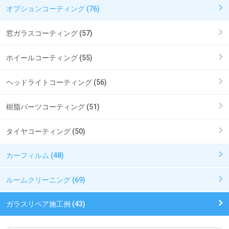
オプションコーティング (76)
窓ガラスコーティング (57)
ホイールコーティング (55)
ヘッドライトコーティング (56)
樹脂パーツコーティング (51)
タイヤコーティング (50)
カーフィルム (48)
ルームクリーニング (69)
ガラスリペア施工例 (43)