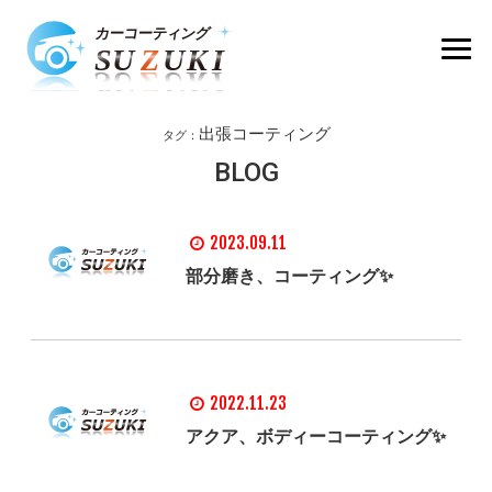
出張コーティング
タグ：
BLOG
2023.09.11
部分磨き、コーティング✨
2022.11.23
アクア、ボディーコーティング✨