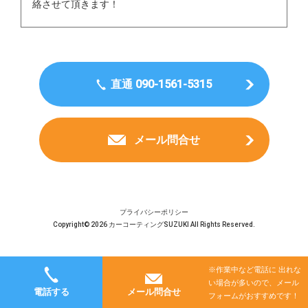
絡させて頂きます！
直通 090-1561-5315
メール問合せ
プライバシーポリシー
Copyright© 2026 カーコーティングSUZUKI All Rights Reserved.
※作業中など電話に 出れな
い場合が多いので、メール
電話する
メール問合せ
フォームがおすすめです！